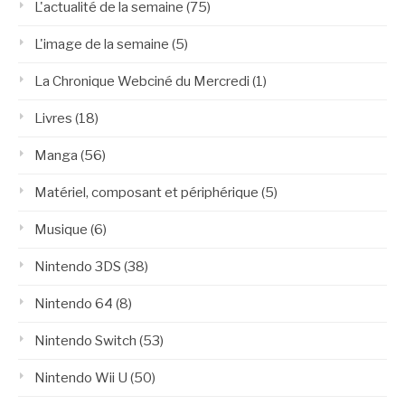
L'actualité de la semaine
(75)
L'image de la semaine
(5)
La Chronique Webciné du Mercredi
(1)
Livres
(18)
Manga
(56)
Matériel, composant et périphérique
(5)
Musique
(6)
Nintendo 3DS
(38)
Nintendo 64
(8)
Nintendo Switch
(53)
Nintendo Wii U
(50)