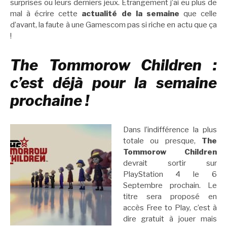
surprises ou leurs derniers jeux. Étrangement j’ai eu plus de
mal à écrire cette
actualité de la semaine
que celle
d’avant, la faute à une Gamescom pas si riche en actu que ça
!
The Tommorow Children :
c’est déjà pour la semaine
prochaine !
Dans l’indifférence la plus
totale ou presque,
The
Tommorow Children
devrait sortir sur
PlayStation 4 le 6
Septembre prochain. Le
titre sera proposé en
accès Free to Play, c’est à
dire gratuit à jouer mais