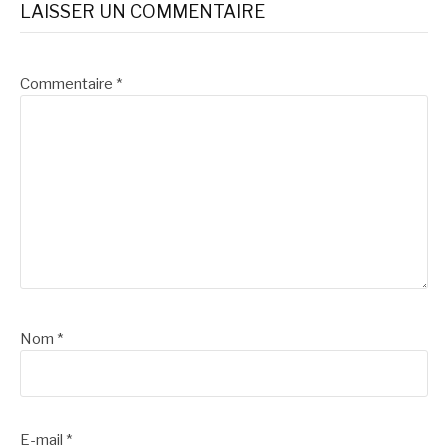
LAISSER UN COMMENTAIRE
Commentaire
*
Nom
*
E-mail
*