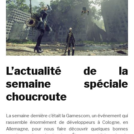
L’actualité de la
semaine spéciale
choucroute
La semaine dernière c’était la Gamescom, un événement qui
rassemble énormément de développeurs à Cologne, en
Allemagne, pour nous faire découvrir quelques bonnes