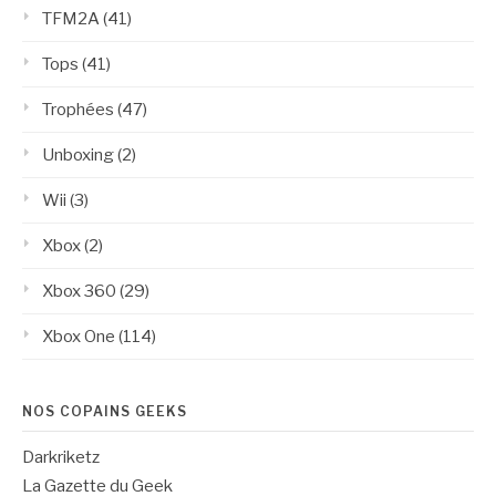
TFM2A
(41)
Tops
(41)
Trophées
(47)
Unboxing
(2)
Wii
(3)
Xbox
(2)
Xbox 360
(29)
Xbox One
(114)
NOS COPAINS GEEKS
Darkriketz
La Gazette du Geek