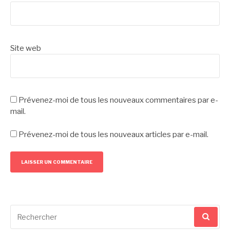
Site web
Prévenez-moi de tous les nouveaux commentaires par e-
mail.
Prévenez-moi de tous les nouveaux articles par e-mail.
Recherche
pour