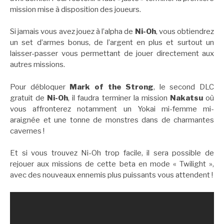
mission mise à disposition des joueurs.
Si jamais vous avez jouez à l’alpha de
Ni-Oh
, vous obtiendrez
un set d’armes bonus, de l’argent en plus et surtout un
laisser-passer vous permettant de jouer directement aux
autres missions.
Pour débloquer
Mark of the Strong
, le second DLC
gratuit de
Ni-Oh
, il faudra terminer la mission
Nakatsu
où
vous affronterez notamment un Yokai mi-femme mi-
araignée et une tonne de monstres dans de charmantes
cavernes !
Et si vous trouvez Ni-Oh trop facile, il sera possible de
rejouer aux missions de cette beta en mode « Twilight »,
avec des nouveaux ennemis plus puissants vous attendent !