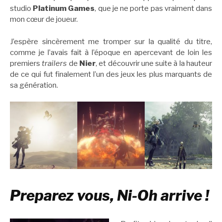
studio
Platinum Games
, que je ne porte pas vraiment dans
mon cœur de joueur.
J’espère sincèrement me tromper sur la qualité du titre,
comme je l’avais fait à l’époque en apercevant de loin les
premiers
trailers
de
Nier
, et découvrir une suite à la hauteur
de ce qui fut finalement l’un des jeux les plus marquants de
sa génération.
Preparez vous, Ni-Oh arrive !