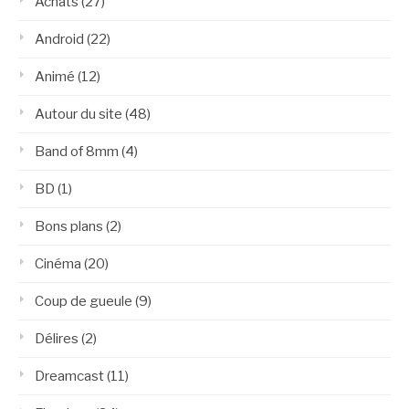
Achats
(27)
Android
(22)
Animé
(12)
Autour du site
(48)
Band of 8mm
(4)
BD
(1)
Bons plans
(2)
Cinéma
(20)
Coup de gueule
(9)
Délires
(2)
Dreamcast
(11)