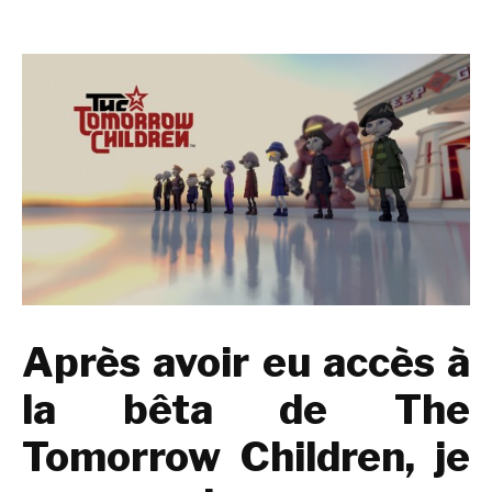
Après avoir eu accès à
la bêta de The
Tomorrow Children, je