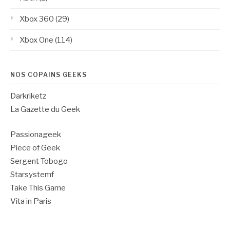
Xbox 360
(29)
Xbox One
(114)
NOS COPAINS GEEKS
Darkriketz
La Gazette du Geek
Passionageek
Piece of Geek
Sergent Tobogo
Starsystemf
Take This Game
Vita in Paris