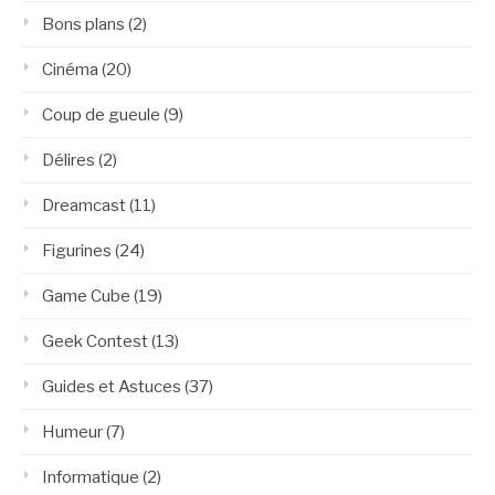
Bons plans
(2)
Cinéma
(20)
Coup de gueule
(9)
Délires
(2)
Dreamcast
(11)
Figurines
(24)
Game Cube
(19)
Geek Contest
(13)
Guides et Astuces
(37)
Humeur
(7)
Informatique
(2)