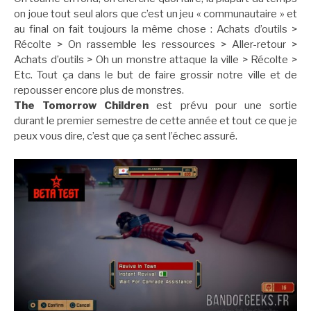
on joue tout seul alors que c’est un jeu « communautaire » et
au final on fait toujours la même chose : Achats d’outils >
Récolte > On rassemble les ressources > Aller-retour >
Achats d’outils > Oh un monstre attaque la ville > Récolte >
Etc. Tout ça dans le but de faire grossir notre ville et de
repousser encore plus de monstres.
The Tomorrow Children
est prévu pour une sortie
durant le premier semestre de cette année et tout ce que je
peux vous dire, c’est que ça sent l’échec assuré.