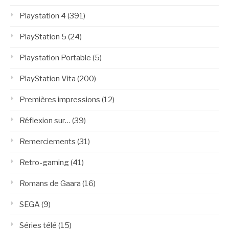
Playstation 4
(391)
PlayStation 5
(24)
Playstation Portable
(5)
PlayStation Vita
(200)
Premières impressions
(12)
Réflexion sur…
(39)
Remerciements
(31)
Retro-gaming
(41)
Romans de Gaara
(16)
SEGA
(9)
Séries télé
(15)