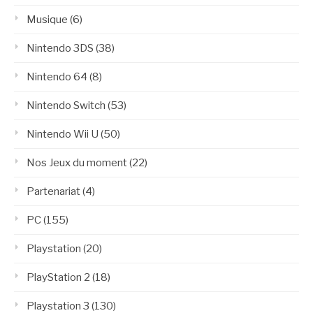
Musique
(6)
Nintendo 3DS
(38)
Nintendo 64
(8)
Nintendo Switch
(53)
Nintendo Wii U
(50)
Nos Jeux du moment
(22)
Partenariat
(4)
PC
(155)
Playstation
(20)
PlayStation 2
(18)
Playstation 3
(130)