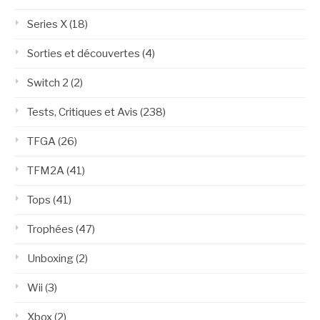
Series X
(18)
Sorties et découvertes
(4)
Switch 2
(2)
Tests, Critiques et Avis
(238)
TFGA
(26)
TFM2A
(41)
Tops
(41)
Trophées
(47)
Unboxing
(2)
Wii
(3)
Xbox
(2)