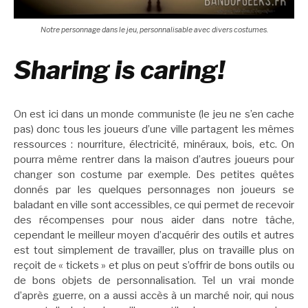
Notre personnage dans le jeu, personnalisable avec divers costumes.
Sharing is caring!
On est ici dans un monde communiste (le jeu ne s’en cache
pas) donc tous les joueurs d’une ville partagent les mêmes
ressources : nourriture, électricité, minéraux, bois, etc. On
pourra même rentrer dans la maison d’autres joueurs pour
changer son costume par exemple. Des petites quêtes
donnés par les quelques personnages non joueurs se
baladant en ville sont accessibles, ce qui permet de recevoir
des récompenses pour nous aider dans notre tâche,
cependant le meilleur moyen d’acquérir des outils et autres
est tout simplement de travailler, plus on travaille plus on
reçoit de « tickets » et plus on peut s’offrir de bons outils ou
de bons objets de personnalisation. Tel un vrai monde
d’après guerre, on a aussi accès à un marché noir, qui nous