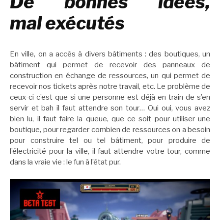
De bonnes idées,
mal
exécutés
En ville, on a accès à divers bâtiments : des boutiques, un
bâtiment qui permet de recevoir des panneaux de
construction en échange de ressources, un qui permet de
recevoir nos tickets après notre travail, etc. Le problème de
ceux-ci c’est que si une personne est déjà en train de s’en
servir et bah il faut attendre son tour… Oui oui, vous avez
bien lu, il faut faire la queue, que ce soit pour utiliser une
boutique, pour regarder combien de ressources on a besoin
pour construire tel ou tel bâtiment, pour produire de
l’électricité pour la ville, il faut attendre votre tour, comme
dans la vraie vie : le fun à l’état pur.