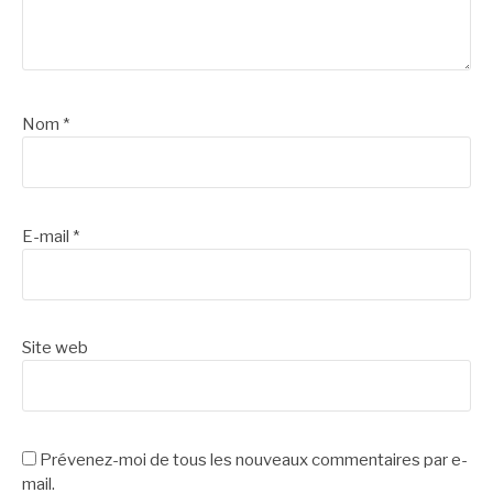
Nom
*
E-mail
*
Site web
Prévenez-moi de tous les nouveaux commentaires par e-
mail.