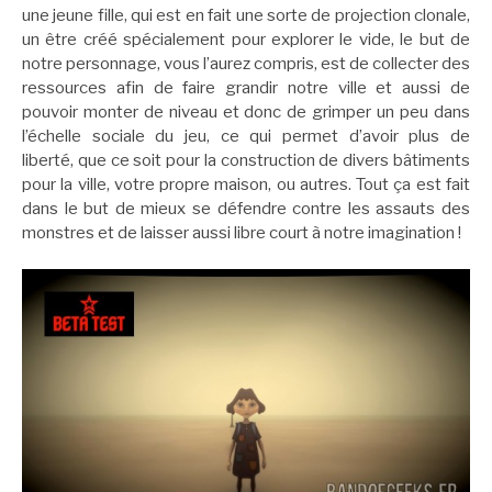
une jeune fille, qui est en fait une sorte de projection clonale,
un être créé spécialement pour explorer le vide, le but de
notre personnage, vous l’aurez compris, est de collecter des
ressources afin de faire grandir notre ville et aussi de
pouvoir monter de niveau et donc de grimper un peu dans
l’échelle sociale du jeu, ce qui permet d’avoir plus de
liberté, que ce soit pour la construction de divers bâtiments
pour la ville, votre propre maison, ou autres. Tout ça est fait
dans le but de mieux se défendre contre les assauts des
monstres et de laisser aussi libre court à notre imagination !