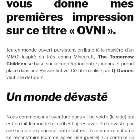
vous donne mes
premières impression
sur ce titre « OVNI ».
Jeu en monde ouvert persistant en ligne (à la manière d’un
MMO) inspiré du très connu Minecraft,
The Tomorrow
Children
se base sur la coopération entre joueurs et prend
place dans une Russie fictive. Ce titre réalisé par
Q-Games
vaut-il le détour ?
Un monde
dévasté
Nous commençons l’aventure dans « The void » (le vide) qui
est en fait le monde tel qu’il est après avoir été dévasté par
une horrible expérience, notre but est d’aider notre nation à
se reconstruire (comme après une guerre). On contrôle ici