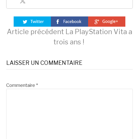
Lire
Article précédent
La PlayStation Vita a
trois ans !
la
LAISSER UN COMMENTAIRE
suite
Commentaire
*