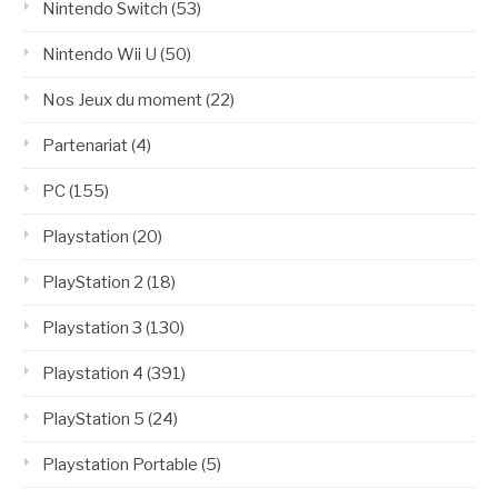
Nintendo Switch
(53)
Nintendo Wii U
(50)
Nos Jeux du moment
(22)
Partenariat
(4)
PC
(155)
Playstation
(20)
PlayStation 2
(18)
Playstation 3
(130)
Playstation 4
(391)
PlayStation 5
(24)
Playstation Portable
(5)