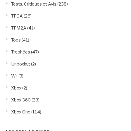
Tests, Critiques et Avis
(238)
TFGA
(26)
TFM2A
(41)
Tops
(41)
Trophées
(47)
Unboxing
(2)
Wii
(3)
Xbox
(2)
Xbox 360
(29)
Xbox One
(114)