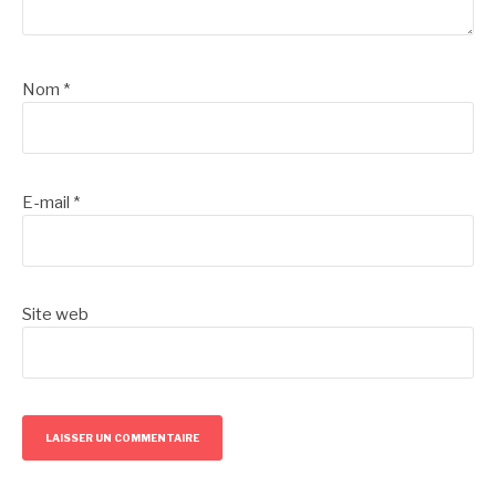
Nom
*
E-mail
*
Site web