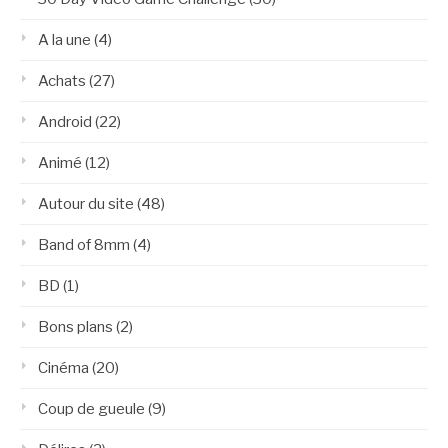
A la une
(4)
Achats
(27)
Android
(22)
Animé
(12)
Autour du site
(48)
Band of 8mm
(4)
BD
(1)
Bons plans
(2)
Cinéma
(20)
Coup de gueule
(9)