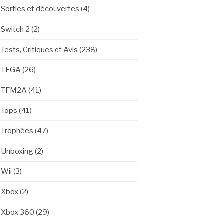
Sorties et découvertes
(4)
Switch 2
(2)
Tests, Critiques et Avis
(238)
TFGA
(26)
TFM2A
(41)
Tops
(41)
Trophées
(47)
Unboxing
(2)
Wii
(3)
Xbox
(2)
Xbox 360
(29)