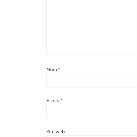
Nom
*
E-mail
*
Site web