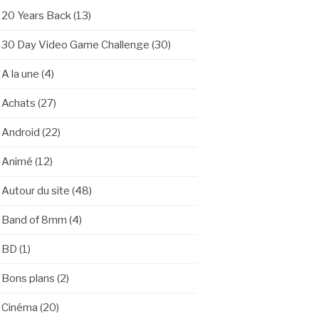
20 Years Back
(13)
30 Day Video Game Challenge
(30)
A la une
(4)
Achats
(27)
Android
(22)
Animé
(12)
Autour du site
(48)
Band of 8mm
(4)
BD
(1)
Bons plans
(2)
Cinéma
(20)