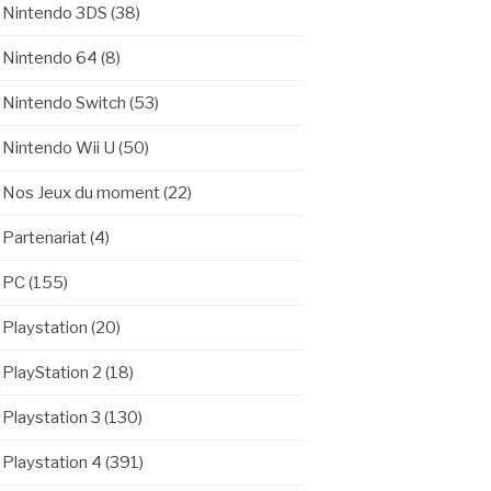
Nintendo 3DS
(38)
Nintendo 64
(8)
Nintendo Switch
(53)
Nintendo Wii U
(50)
Nos Jeux du moment
(22)
Partenariat
(4)
PC
(155)
Playstation
(20)
PlayStation 2
(18)
Playstation 3
(130)
Playstation 4
(391)