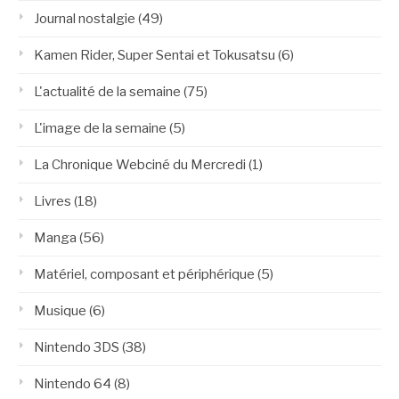
Journal nostalgie
(49)
Kamen Rider, Super Sentai et Tokusatsu
(6)
L'actualité de la semaine
(75)
L'image de la semaine
(5)
La Chronique Webciné du Mercredi
(1)
Livres
(18)
Manga
(56)
Matériel, composant et périphérique
(5)
Musique
(6)
Nintendo 3DS
(38)
Nintendo 64
(8)