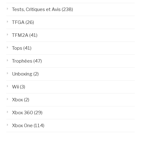
Tests, Critiques et Avis
(238)
TFGA
(26)
TFM2A
(41)
Tops
(41)
Trophées
(47)
Unboxing
(2)
Wii
(3)
Xbox
(2)
Xbox 360
(29)
Xbox One
(114)