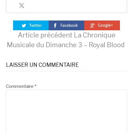
Lire
Article précédent
La Chronique
Musicale du Dimanche 3 – Royal Blood
la
LAISSER UN COMMENTAIRE
suite
Commentaire
*