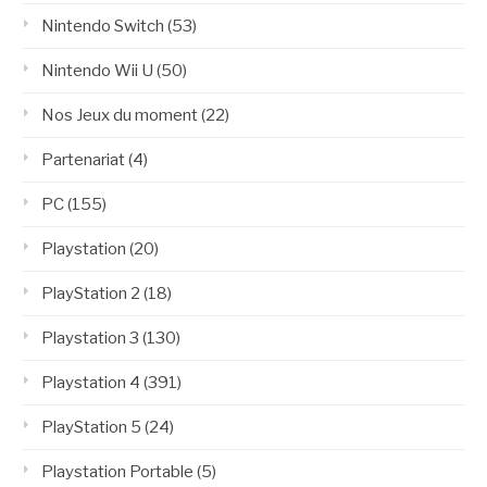
Nintendo Switch
(53)
Nintendo Wii U
(50)
Nos Jeux du moment
(22)
Partenariat
(4)
PC
(155)
Playstation
(20)
PlayStation 2
(18)
Playstation 3
(130)
Playstation 4
(391)
PlayStation 5
(24)
Playstation Portable
(5)