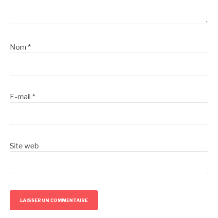
Nom
*
E-mail
*
Site web