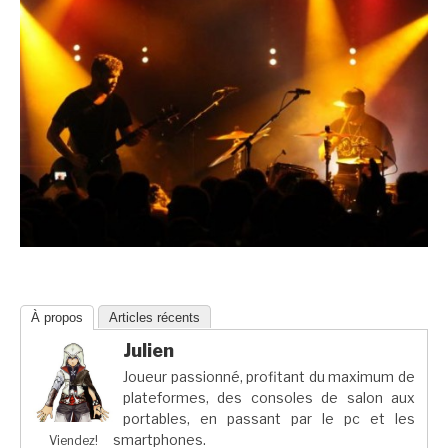
À propos
Articles récents
Julien
Joueur passionné, profitant du maximum de
plateformes, des consoles de salon aux
portables, en passant par le pc et les
smartphones.
Viendez!