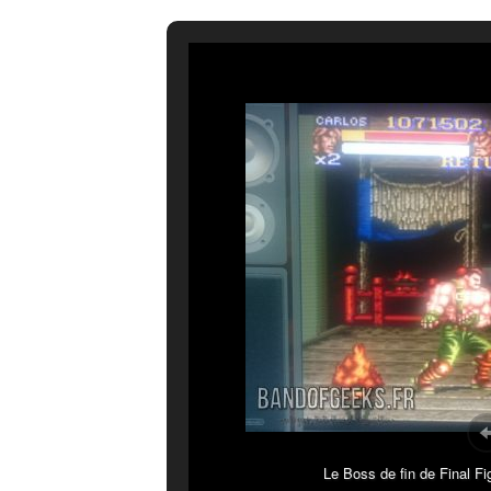
Le Boss de fin de Final Fi