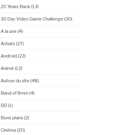
20 Years Back
(13)
30 Day Video Game Challenge
(30)
A la une
(4)
Achats
(27)
Android
(22)
Animé
(12)
Autour du site
(48)
Band of 8mm
(4)
BD
(1)
Bons plans
(2)
Cinéma
(20)