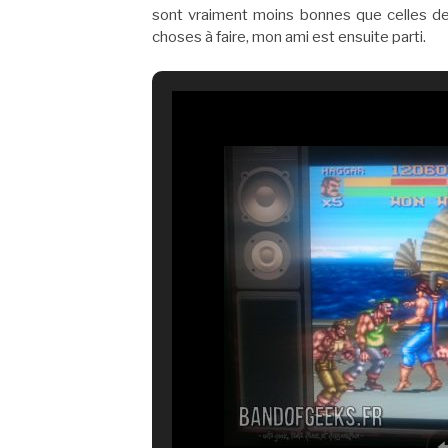
sont vraiment moins bonnes que celles de
choses à faire, mon ami est ensuite parti.