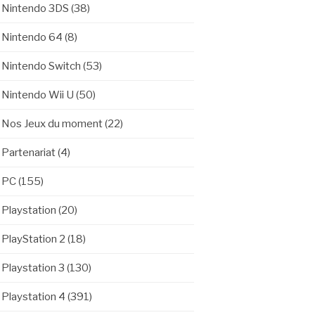
Nintendo 3DS
(38)
Nintendo 64
(8)
Nintendo Switch
(53)
Nintendo Wii U
(50)
Nos Jeux du moment
(22)
Partenariat
(4)
PC
(155)
Playstation
(20)
PlayStation 2
(18)
Playstation 3
(130)
Playstation 4
(391)