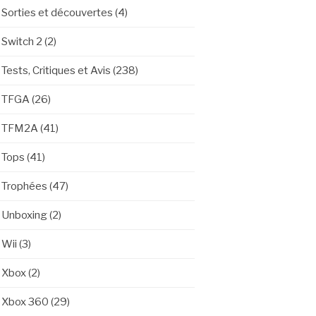
Sorties et découvertes
(4)
Switch 2
(2)
Tests, Critiques et Avis
(238)
TFGA
(26)
TFM2A
(41)
Tops
(41)
Trophées
(47)
Unboxing
(2)
Wii
(3)
Xbox
(2)
Xbox 360
(29)