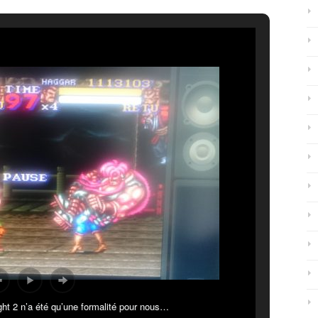
ght 2 n’a été qu’une formalité pour nous…