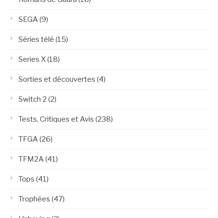
SEGA
(9)
Séries télé
(15)
Series X
(18)
Sorties et découvertes
(4)
Switch 2
(2)
Tests, Critiques et Avis
(238)
TFGA
(26)
TFM2A
(41)
Tops
(41)
Trophées
(47)