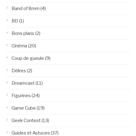
Band of 8mm
(4)
BD
(1)
Bons plans
(2)
Cinéma
(20)
Coup de gueule
(9)
Délires
(2)
Dreamcast
(11)
Figurines
(24)
Game Cube
(19)
Geek Contest
(13)
Guides et Astuces
(37)