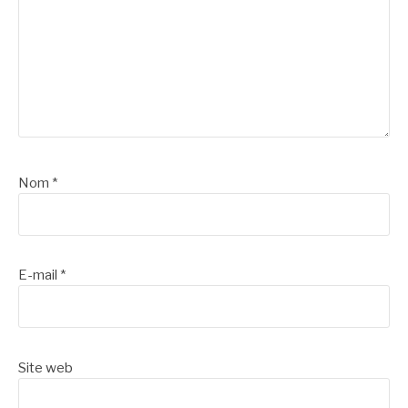
Nom
*
E-mail
*
Site web