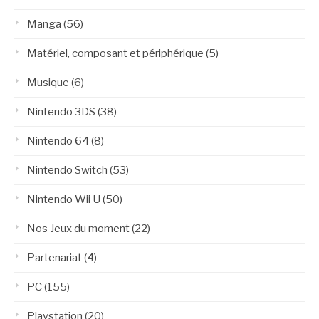
Manga
(56)
Matériel, composant et périphérique
(5)
Musique
(6)
Nintendo 3DS
(38)
Nintendo 64
(8)
Nintendo Switch
(53)
Nintendo Wii U
(50)
Nos Jeux du moment
(22)
Partenariat
(4)
PC
(155)
Playstation
(20)