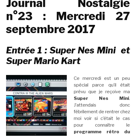
Journal Nostalgie
n°23 : Mercredi 27
septembre 2017
Entrée 1 : Super Nes Mini et
Super Mario Kart
Ce mercredi est un peu
spécial parce qu’il était
prévu que je reçoive ma
Super Nes Mini
.
J’attendais donc
fébrilement de rentrer chez
moi voir si c’était le cas
pour connaître le
programme rétro du