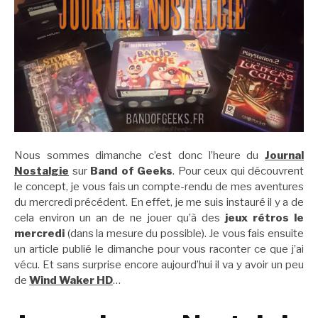
Nous sommes dimanche c’est donc l’heure du
Journal
Nostalgie
sur
Band of Geeks
. Pour ceux qui découvrent
le concept, je vous fais un compte-rendu de mes aventures
du mercredi précédent. En effet, je me suis instauré il y a de
cela environ un an de ne jouer qu’à des
jeux rétros le
mercredi
(dans la mesure du possible). Je vous fais ensuite
un article publié le dimanche pour vous raconter ce que j’ai
vécu. Et sans surprise encore aujourd’hui il va y avoir un peu
de
Wind Waker HD
…