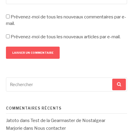
Prévenez-moi de tous les nouveaux commentaires par e-
mail.
Prévenez-moi de tous les nouveaux articles par e-mail.
Recherche
pour
:
COMMENTAIRES RÉCENTS
Jatoto
dans
Test de la Gearmaster de Nostalgear
Marjorie
dans
Nous contacter