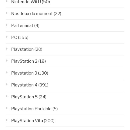
Nintendo Wii U
(50)
Nos Jeux du moment
(22)
Partenariat
(4)
PC
(155)
Playstation
(20)
PlayStation 2
(18)
Playstation 3
(130)
Playstation 4
(391)
PlayStation 5
(24)
Playstation Portable
(5)
PlayStation Vita
(200)