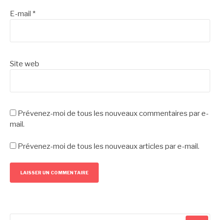
E-mail
*
Site web
Prévenez-moi de tous les nouveaux commentaires par e-
mail.
Prévenez-moi de tous les nouveaux articles par e-mail.
Recherche