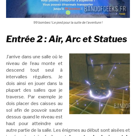
99 bombes ! Le pied pour la suite de l’aventure !
Entrée 2 : Air, Arc et Statues
J’arrive dans une salle où le
niveau de l’eau monte et
descend tout seul à
intervalles réguliers. Je
dois ainsi en jouer dans la
plupart des salles que je
traverse. Par exemple je
dois placer des caisses au
sol afin de pouvoir sauter
dessus quand le niveau est
haut pour atteindre une
autre partie de la salle. Les énigmes au début sont aisées et