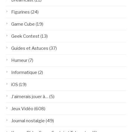
Figurines
(24)
Game Cube
(19)
Geek Contest
(13)
Guides et Astuces
(37)
Humeur
(7)
Informatique
(2)
iOS
(19)
J'aimerais jouer à…
(5)
Jeux Vidéo
(608)
Journal nostalgie
(49)