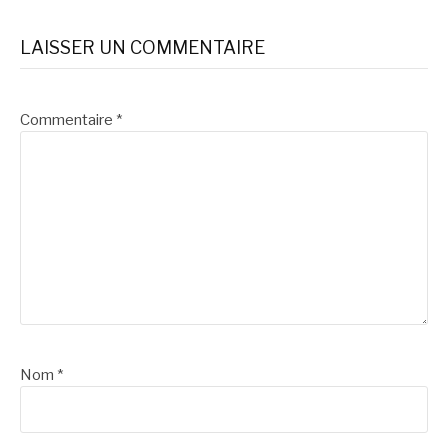
LAISSER UN COMMENTAIRE
Commentaire
*
Nom
*