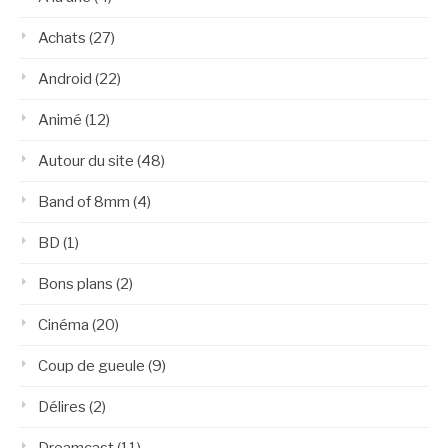
Achats
(27)
Android
(22)
Animé
(12)
Autour du site
(48)
Band of 8mm
(4)
BD
(1)
Bons plans
(2)
Cinéma
(20)
Coup de gueule
(9)
Délires
(2)
Dreamcast
(11)