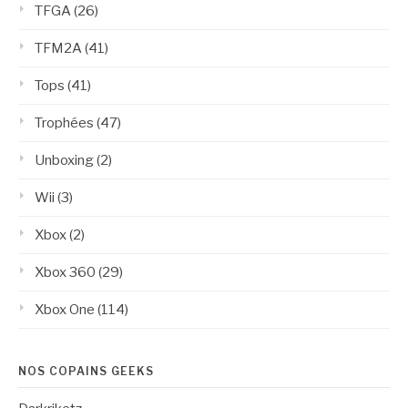
TFGA
(26)
TFM2A
(41)
Tops
(41)
Trophées
(47)
Unboxing
(2)
Wii
(3)
Xbox
(2)
Xbox 360
(29)
Xbox One
(114)
NOS COPAINS GEEKS