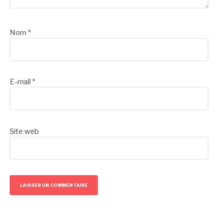
Nom
*
E-mail
*
Site web