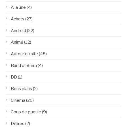
A la une
(4)
Achats
(27)
Android
(22)
Animé
(12)
Autour du site
(48)
Band of 8mm
(4)
BD
(1)
Bons plans
(2)
Cinéma
(20)
Coup de gueule
(9)
Délires
(2)