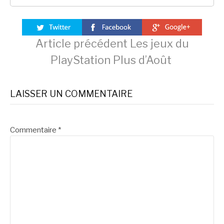
Lire
Article précédent
Les jeux du
PlayStation Plus d’Août
la
LAISSER UN COMMENTAIRE
suite
Commentaire
*