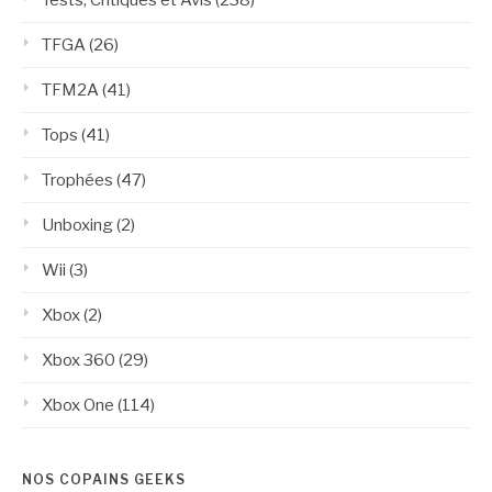
TFGA
(26)
TFM2A
(41)
Tops
(41)
Trophées
(47)
Unboxing
(2)
Wii
(3)
Xbox
(2)
Xbox 360
(29)
Xbox One
(114)
NOS COPAINS GEEKS