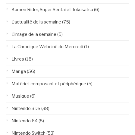
Kamen Rider, Super Sentai et Tokusatsu
(6)
L'actualité de la semaine
(75)
L'image de la semaine
(5)
La Chronique Webciné du Mercredi
(1)
Livres
(18)
Manga
(56)
Matériel, composant et périphérique
(5)
Musique
(6)
Nintendo 3DS
(38)
Nintendo 64
(8)
Nintendo Switch
(53)