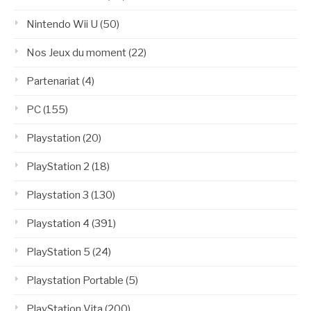
Nintendo Wii U
(50)
Nos Jeux du moment
(22)
Partenariat
(4)
PC
(155)
Playstation
(20)
PlayStation 2
(18)
Playstation 3
(130)
Playstation 4
(391)
PlayStation 5
(24)
Playstation Portable
(5)
PlayStation Vita
(200)