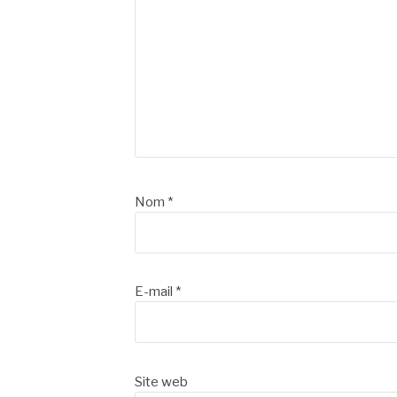
Nom
*
E-mail
*
Site web