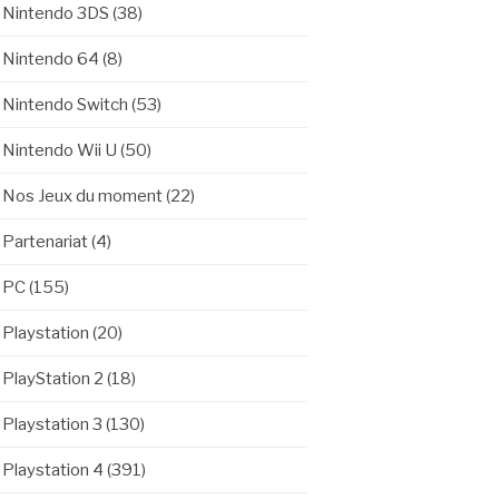
Nintendo 3DS
(38)
Nintendo 64
(8)
Nintendo Switch
(53)
Nintendo Wii U
(50)
Nos Jeux du moment
(22)
Partenariat
(4)
PC
(155)
Playstation
(20)
PlayStation 2
(18)
Playstation 3
(130)
Playstation 4
(391)