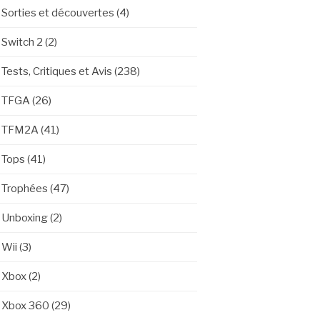
Sorties et découvertes
(4)
Switch 2
(2)
Tests, Critiques et Avis
(238)
TFGA
(26)
TFM2A
(41)
Tops
(41)
Trophées
(47)
Unboxing
(2)
Wii
(3)
Xbox
(2)
Xbox 360
(29)