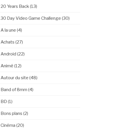
20 Years Back
(13)
30 Day Video Game Challenge
(30)
A la une
(4)
Achats
(27)
Android
(22)
Animé
(12)
Autour du site
(48)
Band of 8mm
(4)
BD
(1)
Bons plans
(2)
Cinéma
(20)