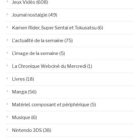
Jeux Vidéo
(608)
Journal nostalgie
(49)
Kamen Rider, Super Sentai et Tokusatsu
(6)
L'actualité de la semaine
(75)
L'image de la semaine
(5)
La Chronique Webciné du Mercredi
(1)
Livres
(18)
Manga
(56)
Matériel, composant et périphérique
(5)
Musique
(6)
Nintendo 3DS
(38)