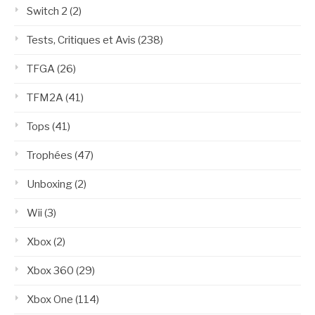
Switch 2
(2)
Tests, Critiques et Avis
(238)
TFGA
(26)
TFM2A
(41)
Tops
(41)
Trophées
(47)
Unboxing
(2)
Wii
(3)
Xbox
(2)
Xbox 360
(29)
Xbox One
(114)