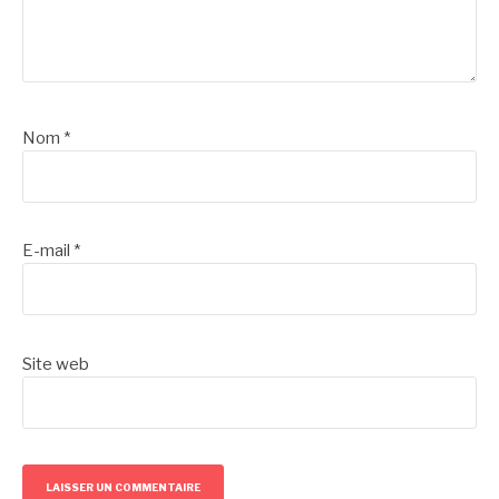
Nom
*
E-mail
*
Site web