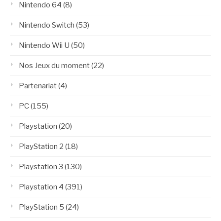
Nintendo 64
(8)
Nintendo Switch
(53)
Nintendo Wii U
(50)
Nos Jeux du moment
(22)
Partenariat
(4)
PC
(155)
Playstation
(20)
PlayStation 2
(18)
Playstation 3
(130)
Playstation 4
(391)
PlayStation 5
(24)