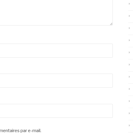
entaires par e-mail.