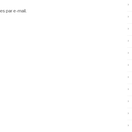
es par e-mail.