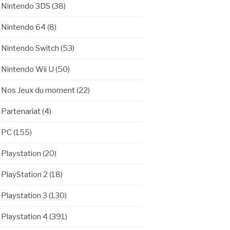
Nintendo 3DS
(38)
Nintendo 64
(8)
Nintendo Switch
(53)
Nintendo Wii U
(50)
Nos Jeux du moment
(22)
Partenariat
(4)
PC
(155)
Playstation
(20)
PlayStation 2
(18)
Playstation 3
(130)
Playstation 4
(391)