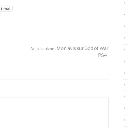
E-mail
Mon avis sur God of War
Article suivant
PS4