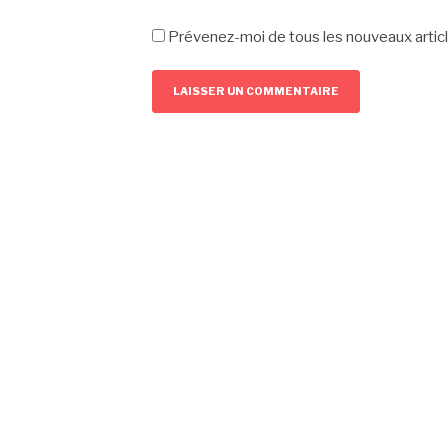
Prévenez-moi de tous les nouveaux articl