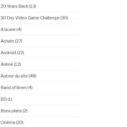
20 Years Back
(13)
30 Day Video Game Challenge
(30)
A la une
(4)
Achats
(27)
Android
(22)
Animé
(12)
Autour du site
(48)
Band of 8mm
(4)
BD
(1)
Bons plans
(2)
Cinéma
(20)