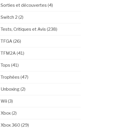
Sorties et découvertes
(4)
Switch 2
(2)
Tests, Critiques et Avis
(238)
TFGA
(26)
TFM2A
(41)
Tops
(41)
Trophées
(47)
Unboxing
(2)
Wii
(3)
Xbox
(2)
Xbox 360
(29)