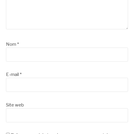
Nom
*
E-mail
*
Site web