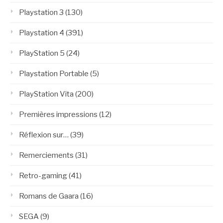
Playstation 3
(130)
Playstation 4
(391)
PlayStation 5
(24)
Playstation Portable
(5)
PlayStation Vita
(200)
Premières impressions
(12)
Réflexion sur…
(39)
Remerciements
(31)
Retro-gaming
(41)
Romans de Gaara
(16)
SEGA
(9)