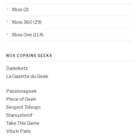
Xbox
(2)
Xbox 360
(29)
Xbox One
(114)
NOS COPAINS GEEKS
Darkriketz
La Gazette du Geek
Passionageek
Piece of Geek
Sergent Tobogo
Starsystemf
Take This Game
Vita in Paris