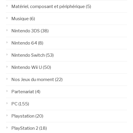
Matériel, composant et périphérique
(5)
Musique
(6)
Nintendo 3DS
(38)
Nintendo 64
(8)
Nintendo Switch
(53)
Nintendo Wii U
(50)
Nos Jeux du moment
(22)
Partenariat
(4)
PC
(155)
Playstation
(20)
PlayStation 2
(18)