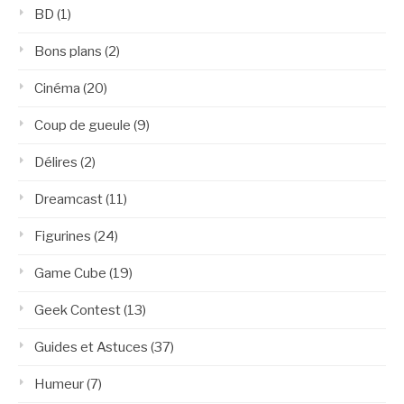
BD
(1)
Bons plans
(2)
Cinéma
(20)
Coup de gueule
(9)
Délires
(2)
Dreamcast
(11)
Figurines
(24)
Game Cube
(19)
Geek Contest
(13)
Guides et Astuces
(37)
Humeur
(7)