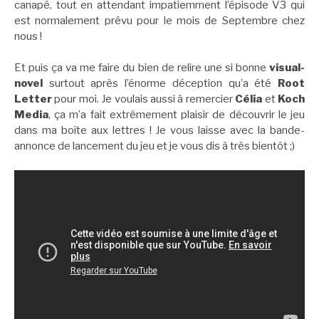
canapé, tout en attendant impatiemment l’épisode
V3 qui
est normalement prévu pour le mois de Septembre chez
nous !
Et puis ça va me faire du bien de relire une si bonne
visual-
novel
surtout après l’énorme déception qu’a été
Root
Letter
pour moi. Je voulais aussi à remercier
Célia
et
Koch
Media
, ça m’a fait extrêmement plaisir de découvrir le jeu
dans ma boîte aux lettres ! Je vous laisse avec la bande-
annonce de lancement du jeu et je vous dis à très bientôt ;)