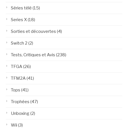
Séries télé
(15)
Series X
(18)
Sorties et découvertes
(4)
Switch 2
(2)
Tests, Critiques et Avis
(238)
TFGA
(26)
TFM2A
(41)
Tops
(41)
Trophées
(47)
Unboxing
(2)
Wii
(3)