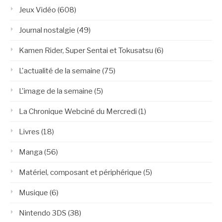
Jeux Vidéo
(608)
Journal nostalgie
(49)
Kamen Rider, Super Sentai et Tokusatsu
(6)
L'actualité de la semaine
(75)
L'image de la semaine
(5)
La Chronique Webciné du Mercredi
(1)
Livres
(18)
Manga
(56)
Matériel, composant et périphérique
(5)
Musique
(6)
Nintendo 3DS
(38)