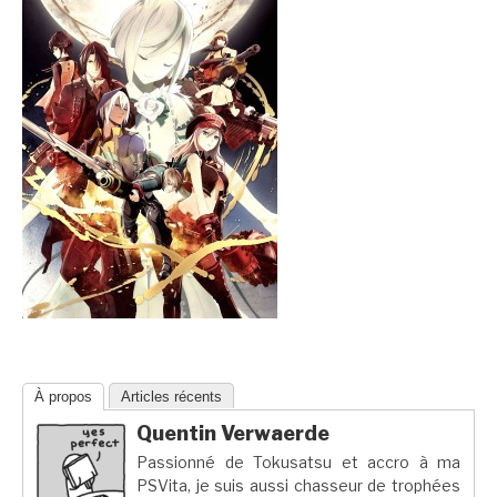
À propos
Articles récents
Quentin Verwaerde
Passionné de Tokusatsu et accro à ma
PSVita, je suis aussi chasseur de trophées