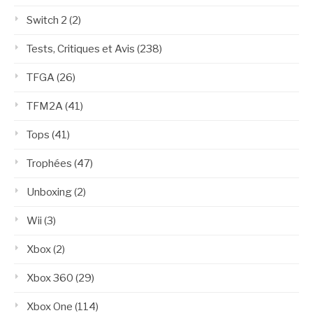
Switch 2
(2)
Tests, Critiques et Avis
(238)
TFGA
(26)
TFM2A
(41)
Tops
(41)
Trophées
(47)
Unboxing
(2)
Wii
(3)
Xbox
(2)
Xbox 360
(29)
Xbox One
(114)