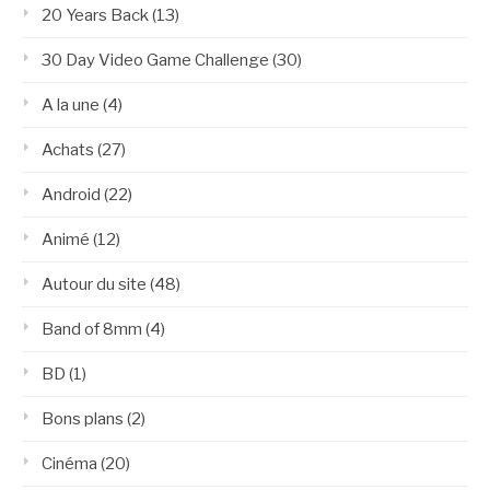
20 Years Back
(13)
30 Day Video Game Challenge
(30)
A la une
(4)
Achats
(27)
Android
(22)
Animé
(12)
Autour du site
(48)
Band of 8mm
(4)
BD
(1)
Bons plans
(2)
Cinéma
(20)