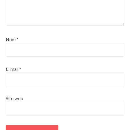
Nom
*
E-mail
*
Site web