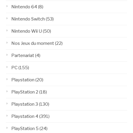
Nintendo 64
(8)
Nintendo Switch
(53)
Nintendo Wii U
(50)
Nos Jeux du moment
(22)
Partenariat
(4)
PC
(155)
Playstation
(20)
PlayStation 2
(18)
Playstation 3
(130)
Playstation 4
(391)
PlayStation 5
(24)