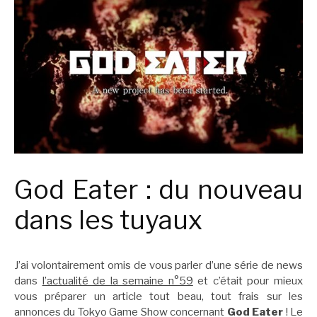
God Eater : du nouveau
dans les tuyaux
J’ai volontairement omis de vous parler d’une série de news
dans
l’actualité de la semaine n°59
et c’était pour mieux
vous préparer un article tout beau, tout frais sur les
annonces du Tokyo Game Show concernant
God Eater
! Le