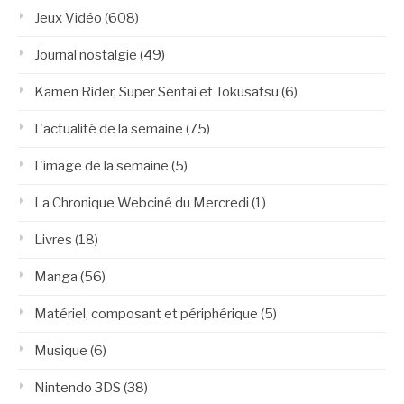
Jeux Vidéo
(608)
Journal nostalgie
(49)
Kamen Rider, Super Sentai et Tokusatsu
(6)
L'actualité de la semaine
(75)
L'image de la semaine
(5)
La Chronique Webciné du Mercredi
(1)
Livres
(18)
Manga
(56)
Matériel, composant et périphérique
(5)
Musique
(6)
Nintendo 3DS
(38)