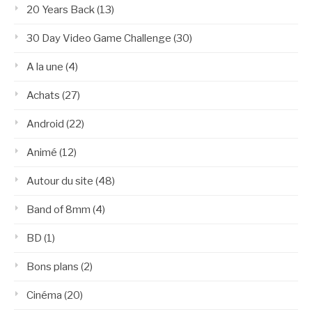
20 Years Back
(13)
30 Day Video Game Challenge
(30)
A la une
(4)
Achats
(27)
Android
(22)
Animé
(12)
Autour du site
(48)
Band of 8mm
(4)
BD
(1)
Bons plans
(2)
Cinéma
(20)