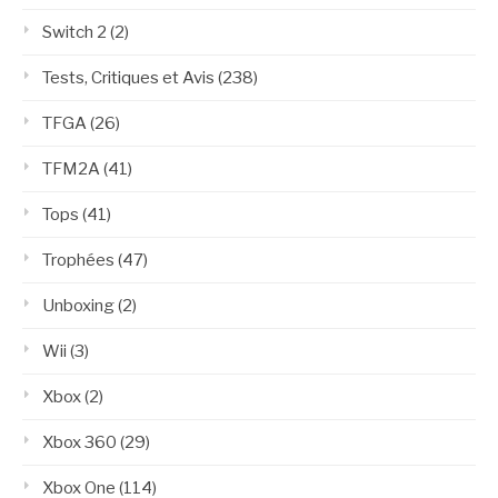
Switch 2
(2)
Tests, Critiques et Avis
(238)
TFGA
(26)
TFM2A
(41)
Tops
(41)
Trophées
(47)
Unboxing
(2)
Wii
(3)
Xbox
(2)
Xbox 360
(29)
Xbox One
(114)