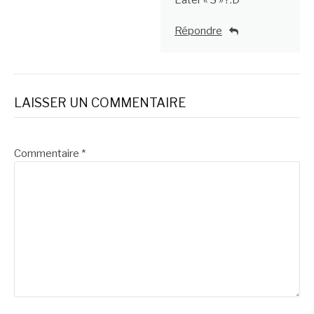
Répondre
LAISSER UN COMMENTAIRE
Commentaire
*