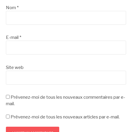
Nom
*
E-mail
*
Site web
Prévenez-moi de tous les nouveaux commentaires par e-
mail.
Prévenez-moi de tous les nouveaux articles par e-mail.