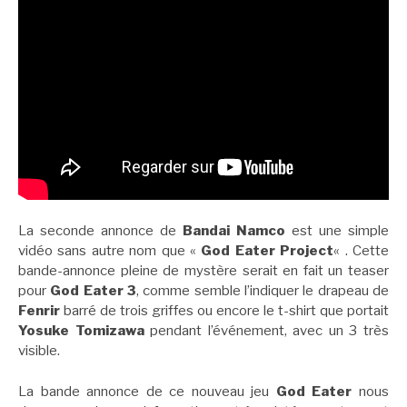
La seconde annonce de
Bandai Namco
est une simple
vidéo sans autre nom que «
God Eater Project
« . Cette
bande-annonce pleine de mystère serait en fait un teaser
pour
God Eater 3
, comme semble l’indiquer le drapeau de
Fenrir
barré de trois griffes ou encore le t-shirt que portait
Yosuke Tomizawa
pendant l’événement, avec un 3 très
visible.
La bande annonce de ce nouveau jeu
God Eater
nous