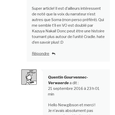
Super article! Il est d’ailleurs intéressent
de noté que la voix du narrateur n’est
autres que Soma (mon perso préféré). Qui
me semble t’il en VO est doublé par
Kazuya Nakai! Donc peut être une histoire
tournant plus autour de l’unité Cradle. hate
d’en savoir plus! :D
Répondre
Quentin Gourvennec-
Verwaerde
a dit :
21 septembre 2016 à 23 h 01
min
Hello Newgibson et merci !
Je n’avais absolument pas