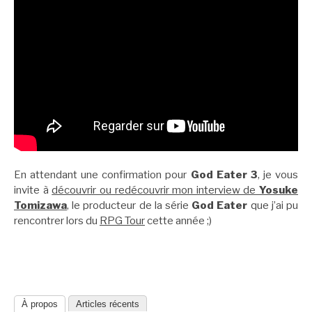
En attendant une confirmation pour
God Eater 3
, je vous
invite à
découvrir ou redécouvrir mon interview de
Yosuke
Tomizawa
, le producteur de la série
God Eater
que j’ai pu
rencontrer lors du
RPG Tour
cette année ;)
À propos
Articles récents