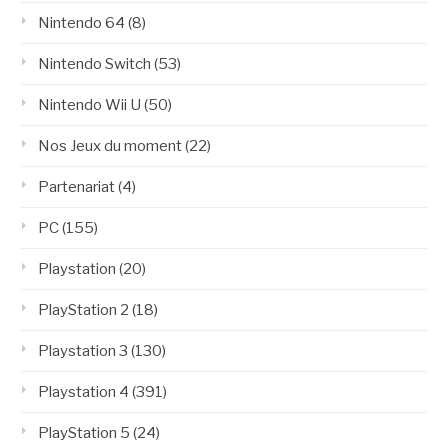
Nintendo 64
(8)
Nintendo Switch
(53)
Nintendo Wii U
(50)
Nos Jeux du moment
(22)
Partenariat
(4)
PC
(155)
Playstation
(20)
PlayStation 2
(18)
Playstation 3
(130)
Playstation 4
(391)
PlayStation 5
(24)