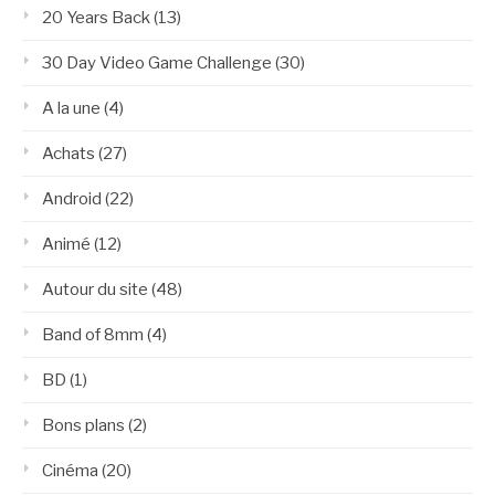
20 Years Back
(13)
30 Day Video Game Challenge
(30)
A la une
(4)
Achats
(27)
Android
(22)
Animé
(12)
Autour du site
(48)
Band of 8mm
(4)
BD
(1)
Bons plans
(2)
Cinéma
(20)