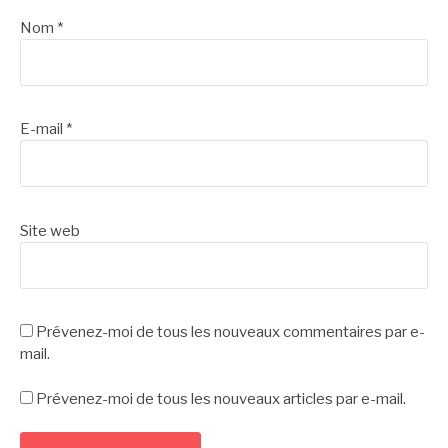
Nom
*
E-mail
*
Site web
Prévenez-moi de tous les nouveaux commentaires par e-
mail.
Prévenez-moi de tous les nouveaux articles par e-mail.