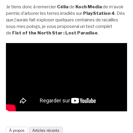
Je tiens donc à remercier
Célia
de
Koch Media
de m’avoir
permis d’arborer les terres irradiés sur
PlayStation 4
. Dès
que j’aurais fait exploser quelques centaines de racailles
sous mes poings, je vous proposerai un test complet
de
Fist of the North Star : Lost Paradise
.
À propos
Articles récents