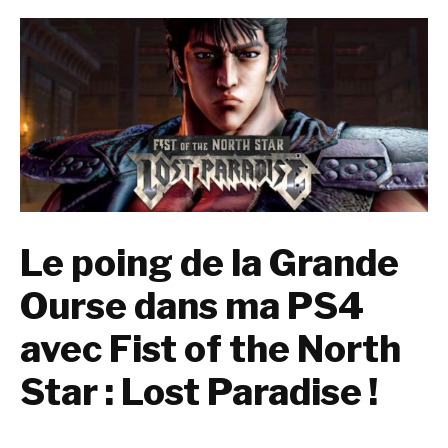
Le poing de la Grande
Ourse dans ma PS4
avec Fist of the North
Star : Lost Paradise !