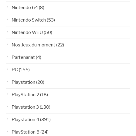
Nintendo 64
(8)
Nintendo Switch
(53)
Nintendo Wii U
(50)
Nos Jeux du moment
(22)
Partenariat
(4)
PC
(155)
Playstation
(20)
PlayStation 2
(18)
Playstation 3
(130)
Playstation 4
(391)
PlayStation 5
(24)