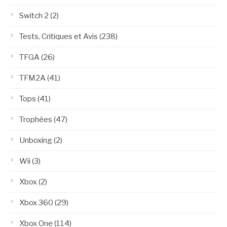
Switch 2
(2)
Tests, Critiques et Avis
(238)
TFGA
(26)
TFM2A
(41)
Tops
(41)
Trophées
(47)
Unboxing
(2)
Wii
(3)
Xbox
(2)
Xbox 360
(29)
Xbox One
(114)