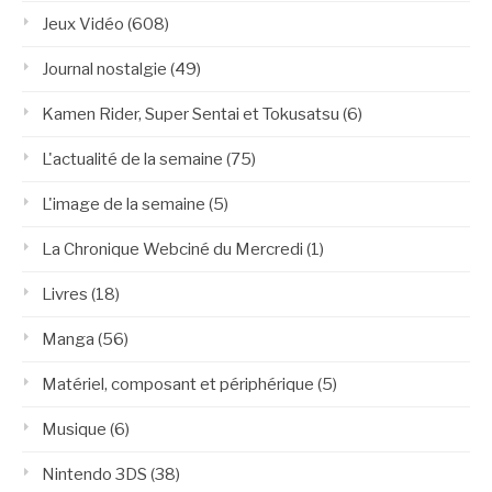
Jeux Vidéo
(608)
Journal nostalgie
(49)
Kamen Rider, Super Sentai et Tokusatsu
(6)
L'actualité de la semaine
(75)
L'image de la semaine
(5)
La Chronique Webciné du Mercredi
(1)
Livres
(18)
Manga
(56)
Matériel, composant et périphérique
(5)
Musique
(6)
Nintendo 3DS
(38)