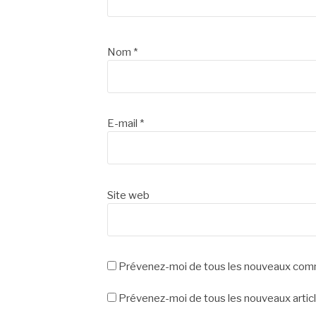
Nom
*
E-mail
*
Site web
Prévenez-moi de tous les nouveaux comm
Prévenez-moi de tous les nouveaux articl