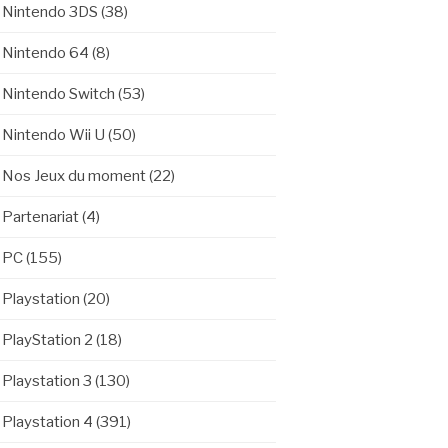
Nintendo 3DS
(38)
Nintendo 64
(8)
Nintendo Switch
(53)
Nintendo Wii U
(50)
Nos Jeux du moment
(22)
Partenariat
(4)
PC
(155)
Playstation
(20)
PlayStation 2
(18)
Playstation 3
(130)
Playstation 4
(391)