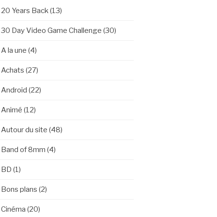
20 Years Back
(13)
30 Day Video Game Challenge
(30)
A la une
(4)
Achats
(27)
Android
(22)
Animé
(12)
Autour du site
(48)
Band of 8mm
(4)
BD
(1)
Bons plans
(2)
Cinéma
(20)