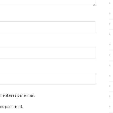
entaires par e-mail.
es par e-mail.