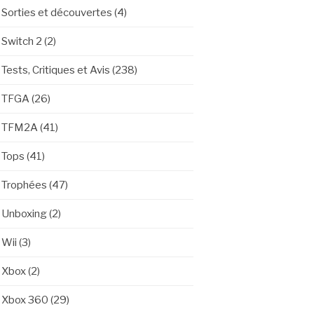
Sorties et découvertes
(4)
Switch 2
(2)
Tests, Critiques et Avis
(238)
TFGA
(26)
TFM2A
(41)
Tops
(41)
Trophées
(47)
Unboxing
(2)
Wii
(3)
Xbox
(2)
Xbox 360
(29)