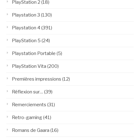
PlayStation 2
(18)
Playstation 3
(130)
Playstation 4
(391)
PlayStation 5
(24)
Playstation Portable
(5)
PlayStation Vita
(200)
Premières impressions
(12)
Réflexion sur…
(39)
Remerciements
(31)
Retro-gaming
(41)
Romans de Gaara
(16)