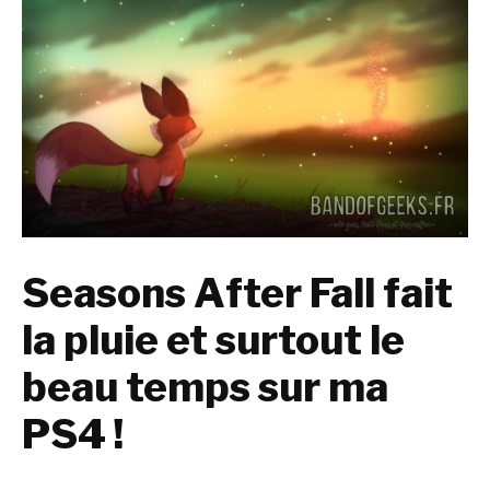
Seasons After Fall fait
la pluie et surtout le
beau temps sur ma
PS4 !