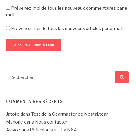
Prévenez-moi de tous les nouveaux commentaires par e-
mail.
Prévenez-moi de tous les nouveaux articles par e-mail.
Recherche
pour
:
COMMENTAIRES RÉCENTS
Jatoto
dans
Test de la Gearmaster de Nostalgear
Marjorie
dans
Nous contacter
Akiko
dans
Réflexion sur… La N64