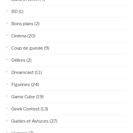
BD
(1)
Bons plans
(2)
Cinéma
(20)
Coup de gueule
(9)
Délires
(2)
Dreamcast
(11)
Figurines
(24)
Game Cube
(19)
Geek Contest
(13)
Guides et Astuces
(37)