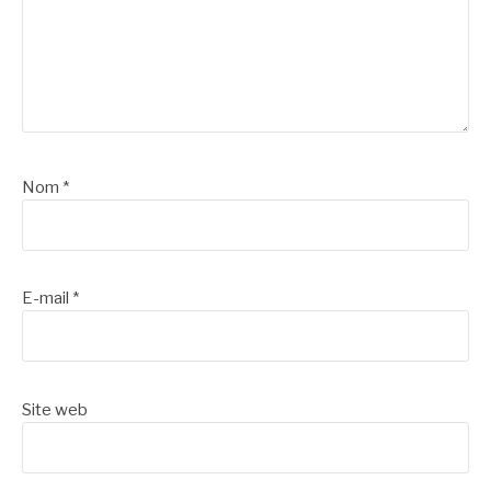
Nom
*
E-mail
*
Site web