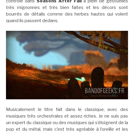
contrôle dans
Seasons After Fall
a plein de gestuelles
très mignonnes et très bien faites et les décors sont
bourrés de détails comme des herbes hautes qui volent
quand ils passent dedans.
Musicalement le titre fait dans le classique, avec des
musiques très orchestrales et assez riches. Je ne suis pas
un expert du classique ou des musiques qui s’éloignent de la
pop et du métal, mais c’est très agréable à l’oreille et les