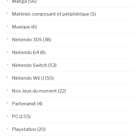
Manga
(56)
Matériel, composant et périphérique
(5)
Musique
(6)
Nintendo 3DS
(38)
Nintendo 64
(8)
Nintendo Switch
(53)
Nintendo Wii U
(50)
Nos Jeux du moment
(22)
Partenariat
(4)
PC
(155)
Playstation
(20)