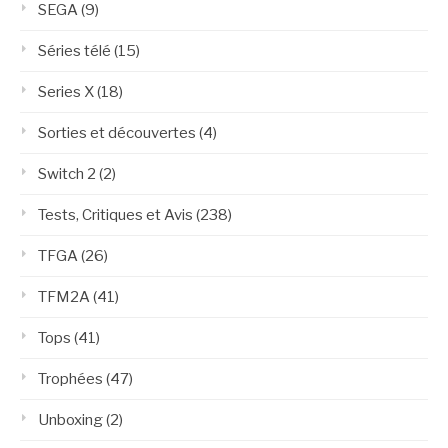
SEGA
(9)
Séries télé
(15)
Series X
(18)
Sorties et découvertes
(4)
Switch 2
(2)
Tests, Critiques et Avis
(238)
TFGA
(26)
TFM2A
(41)
Tops
(41)
Trophées
(47)
Unboxing
(2)