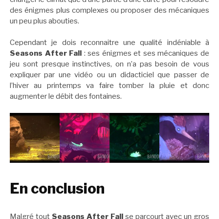
des énigmes plus complexes ou proposer des mécaniques
un peu plus abouties.
Cependant je dois reconnaitre une qualité indéniable à
Seasons After Fall
: ses énigmes et ses mécaniques de
jeu sont presque instinctives, on n’a pas besoin de vous
expliquer par une vidéo ou un didacticiel que passer de
l’hiver au printemps va faire tomber la pluie et donc
augmenter le débit des fontaines.
En conclusion
Malgré tout
Seasons After Fall
se parcourt avec un gros