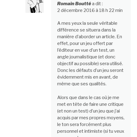
Romain Boutté
a dit :
2 décembre 2016 à 18 h 22 min
A mes yeux la seule véritable
différence se situera dans la
manière d’aborder un article. En
effet, pour un jeu offert par
l’éditeur en vue d’un test, un
angle journalistique (et donc
objectif au possible) sera utilisé.
Donc les défauts d’un jeu seront
évidemment mis en avant, de
même que ses qualités.
Alors que dans le cas où je me
met en tête de faire une critique
(et non un test) d’un jeu que j’ai
acquis par mes propres moyens,
le ton sera forcément plus
personnel et intimiste (si tu veux