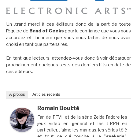
Un grand merci à ces éditeurs donc de la part de toute
l’équipe de
Band of Geeks
pour la confiance que vous nous
accordez et l’honneur que vous nous faites de nous avoir
choisi en tant que partenaires.
En tant que lecteurs, attendez-vous donc à voir débarquer
prochainement quelques tests des derniers hits en date de
ces éditeurs.
À propos
Articles récents
Romain Boutté
Fan de FFVII et de la série Zelda j'adore les
jeux vidéo en général et les J-RPG en
particulier. J'aime les mangas, les séries télé
et tout ce qui touche à la "geekerie".