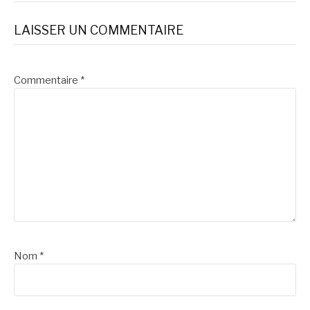
LAISSER UN COMMENTAIRE
Commentaire
*
Nom
*