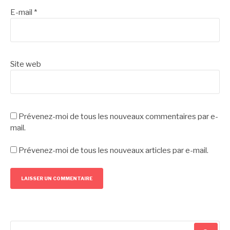
E-mail
*
Site web
Prévenez-moi de tous les nouveaux commentaires par e-
mail.
Prévenez-moi de tous les nouveaux articles par e-mail.
Recherche