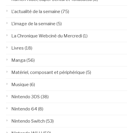
L'actualité de la semaine
(75)
L'image de la semaine
(5)
La Chronique Webciné du Mercredi
(1)
Livres
(18)
Manga
(56)
Matériel, composant et périphérique
(5)
Musique
(6)
Nintendo 3DS
(38)
Nintendo 64
(8)
Nintendo Switch
(53)