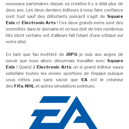
nouveaux partenaires depuis sa création il y a déjà plus de
deux ans. Les deux derniers éditeurs à nous faire confiance
sont tout sauf des débutants puisqu’il s’agit de
Square
Enix
et
Electronic Arts
! Ces deux grands noms sont des
sommités dans le domaine et on leur doit de très nombreux
hits (dont certains ont d’ailleurs fait l’objet d’une critique sur
notre site).
En tant que fan invétéré de
JRPG
je suis aux anges de
savoir que nous allons désormais travailler avec
Square
Enix
! Quand à
Electronic Arts
, un si grand éditeur saura
satisfaire toutes les envies sportives de l’équipe puisque
vous n’êtes pas sans savoir que
EA
est le créateur
des
Fifa
,
NHL
et autres simulations pointues.