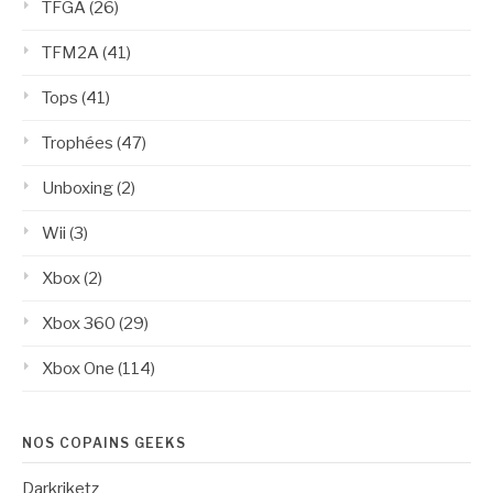
TFGA
(26)
TFM2A
(41)
Tops
(41)
Trophées
(47)
Unboxing
(2)
Wii
(3)
Xbox
(2)
Xbox 360
(29)
Xbox One
(114)
NOS COPAINS GEEKS
Darkriketz