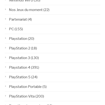
Nintendo Wii U
(50)
Nos Jeux du moment
(22)
Partenariat
(4)
PC
(155)
Playstation
(20)
PlayStation 2
(18)
Playstation 3
(130)
Playstation 4
(391)
PlayStation 5
(24)
Playstation Portable
(5)
PlayStation Vita
(200)