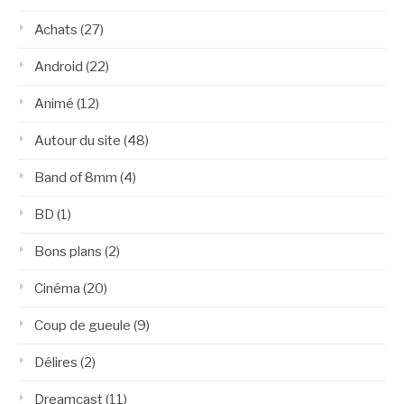
Achats
(27)
Android
(22)
Animé
(12)
Autour du site
(48)
Band of 8mm
(4)
BD
(1)
Bons plans
(2)
Cinéma
(20)
Coup de gueule
(9)
Délires
(2)
Dreamcast
(11)