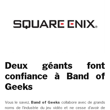
Deux géants font
confiance à Band of
Geeks
Vous le savez,
Band of Geeks
collabore avec de grands
noms de l’industrie du jeu vidéo et ne cesse d’avoir de