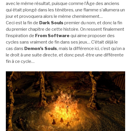
avec le même résultat, puisque comme l’Âge des anciens
qui était plongé dans les ténèbres, une flamme s’allumera un
jour et provoquera alors le même cheminement…
Ceci est la fin de
Dark Souls
premier du nom, et donc la fin
du premier chapitre de cette histoire. On ressent finalement
l’inspiration de
From Software
qui aime proposer des
cycles sans vraiment de fin dans ses jeux… C’était déjà le
cas dans
Demon’s Souls
, mais la différence ici, c’est qu’on a
le droit à une suite directe, et donc peut-être une différente
fin à ce cycle…