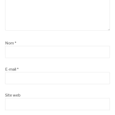
Nom
*
E-mail
*
Site web