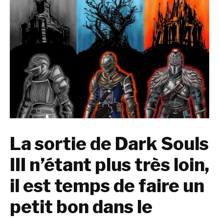
La sortie de Dark Souls
III n’étant plus très loin,
il est temps de faire un
petit bon dans le