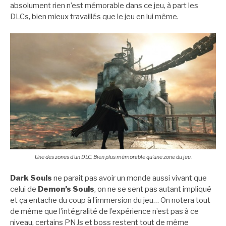
absolument rien n’est mémorable dans ce jeu, à part les
DLCs, bien mieux travaillés que le jeu en lui même.
Une des zones d’un DLC. Bien plus mémorable qu’une zone du jeu.
Dark Souls
ne parait pas avoir un monde aussi vivant que
celui de
Demon’s Souls
, on ne se sent pas autant impliqué
et ça entache du coup à l’immersion du jeu… On notera tout
de même que l’intégralité de l’expérience n’est pas à ce
niveau, certains PNJs et boss restent tout de même