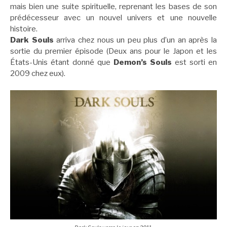
mais bien une suite spirituelle, reprenant les bases de son
prédécesseur avec un nouvel univers et une nouvelle
histoire.
Dark Souls
arriva chez nous un peu plus d’un an après la
sortie du premier épisode (Deux ans pour le Japon et les
États-Unis étant donné que
Demon’s Souls
est sorti en
2009 chez eux).