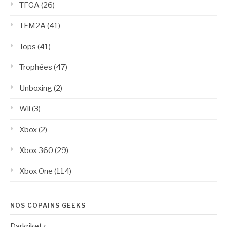
TFGA
(26)
TFM2A
(41)
Tops
(41)
Trophées
(47)
Unboxing
(2)
Wii
(3)
Xbox
(2)
Xbox 360
(29)
Xbox One
(114)
NOS COPAINS GEEKS
Darkriketz