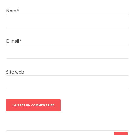
Nom
*
E-mail
*
Site web
Recherche