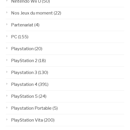
Nintendo Wii U
(50)
Nos Jeux du moment
(22)
Partenariat
(4)
PC
(155)
Playstation
(20)
PlayStation 2
(18)
Playstation 3
(130)
Playstation 4
(391)
PlayStation 5
(24)
Playstation Portable
(5)
PlayStation Vita
(200)