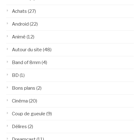
Achats
(27)
Android
(22)
Animé
(12)
Autour du site
(48)
Band of 8mm
(4)
BD
(1)
Bons plans
(2)
Cinéma
(20)
Coup de gueule
(9)
Délires
(2)
Dreamcast
(11)