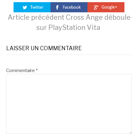
Lire
Article précédent
Cross Ange déboule
sur PlayStation Vita
la
LAISSER UN COMMENTAIRE
suite
Commentaire
*