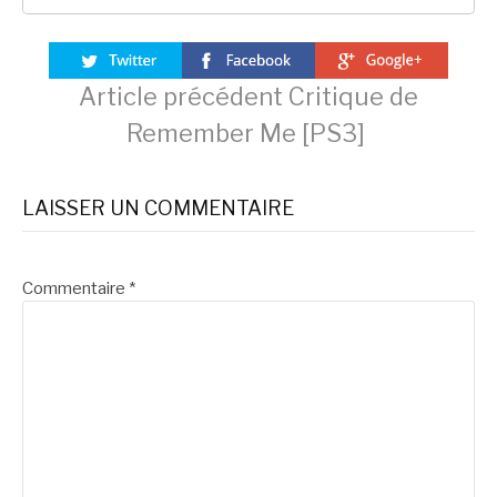
Lire
Article précédent
Critique de
Remember Me [PS3]
la
LAISSER UN COMMENTAIRE
suite
Commentaire
*