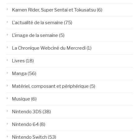
Kamen Rider, Super Sentai et Tokusatsu
(6)
L'actualité de la semaine
(75)
L'image de la semaine
(5)
La Chronique Webciné du Mercredi
(1)
Livres
(18)
Manga
(56)
Matériel, composant et périphérique
(5)
Musique
(6)
Nintendo 3DS
(38)
Nintendo 64
(8)
Nintendo Switch
(53)