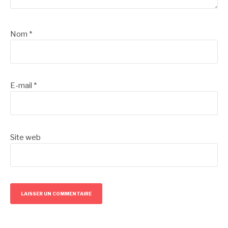
Nom
*
E-mail
*
Site web