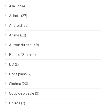
A la une
(4)
Achats
(27)
Android
(22)
Animé
(12)
Autour du site
(48)
Band of 8mm
(4)
BD
(1)
Bons plans
(2)
Cinéma
(20)
Coup de gueule
(9)
Délires
(2)