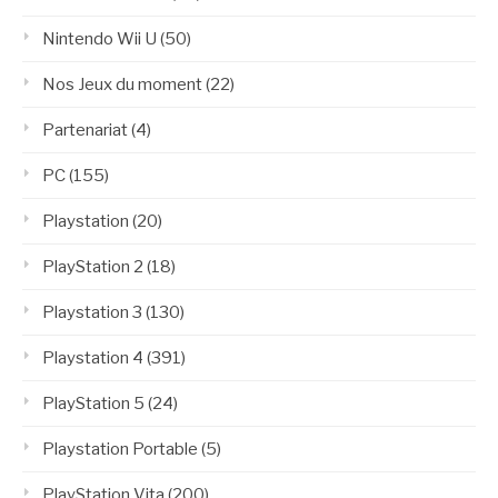
Nintendo Wii U
(50)
Nos Jeux du moment
(22)
Partenariat
(4)
PC
(155)
Playstation
(20)
PlayStation 2
(18)
Playstation 3
(130)
Playstation 4
(391)
PlayStation 5
(24)
Playstation Portable
(5)
PlayStation Vita
(200)