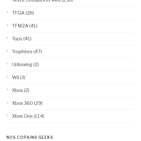
TFGA
(26)
TFM2A
(41)
Tops
(41)
Trophées
(47)
Unboxing
(2)
Wii
(3)
Xbox
(2)
Xbox 360
(29)
Xbox One
(114)
NOS COPAINS GEEKS