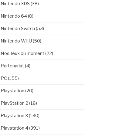
Nintendo 3DS
(38)
Nintendo 64
(8)
Nintendo Switch
(53)
Nintendo Wii U
(50)
Nos Jeux du moment
(22)
Partenariat
(4)
PC
(155)
Playstation
(20)
PlayStation 2
(18)
Playstation 3
(130)
Playstation 4
(391)