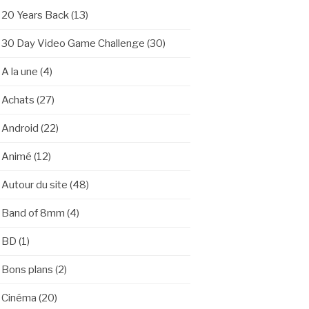
20 Years Back
(13)
30 Day Video Game Challenge
(30)
A la une
(4)
Achats
(27)
Android
(22)
Animé
(12)
Autour du site
(48)
Band of 8mm
(4)
BD
(1)
Bons plans
(2)
Cinéma
(20)