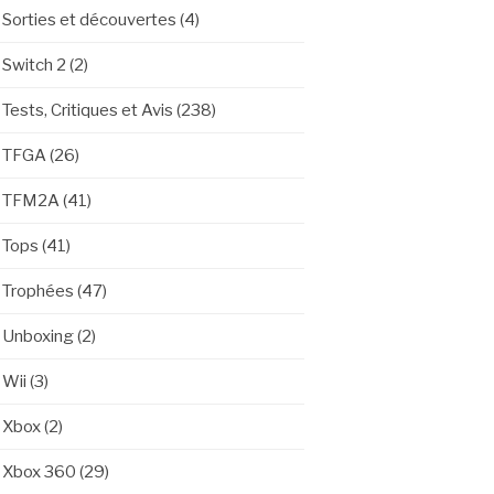
Sorties et découvertes
(4)
Switch 2
(2)
Tests, Critiques et Avis
(238)
TFGA
(26)
TFM2A
(41)
Tops
(41)
Trophées
(47)
Unboxing
(2)
Wii
(3)
Xbox
(2)
Xbox 360
(29)