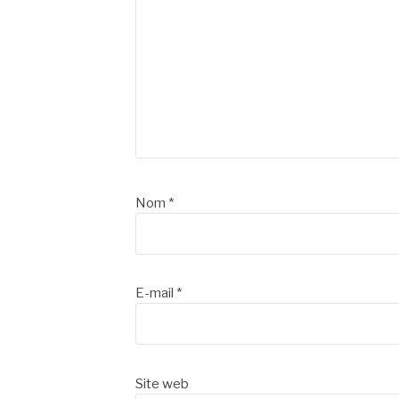
Nom
*
E-mail
*
Site web