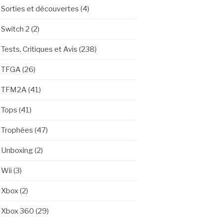
Sorties et découvertes
(4)
Switch 2
(2)
Tests, Critiques et Avis
(238)
TFGA
(26)
TFM2A
(41)
Tops
(41)
Trophées
(47)
Unboxing
(2)
Wii
(3)
Xbox
(2)
Xbox 360
(29)