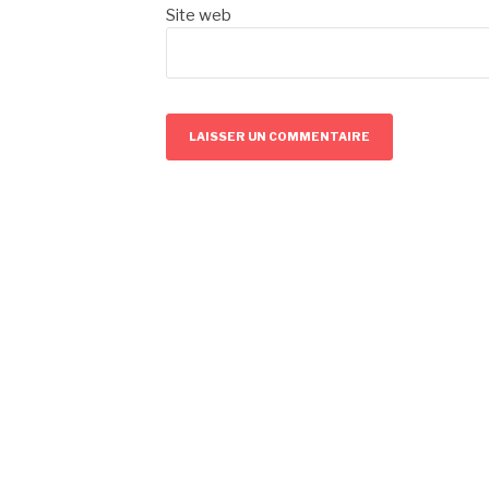
Site web