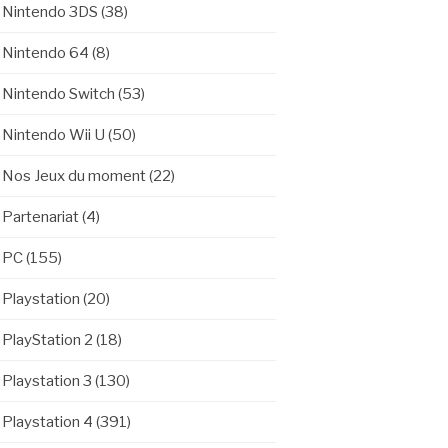
Nintendo 3DS
(38)
Nintendo 64
(8)
Nintendo Switch
(53)
Nintendo Wii U
(50)
Nos Jeux du moment
(22)
Partenariat
(4)
PC
(155)
Playstation
(20)
PlayStation 2
(18)
Playstation 3
(130)
Playstation 4
(391)