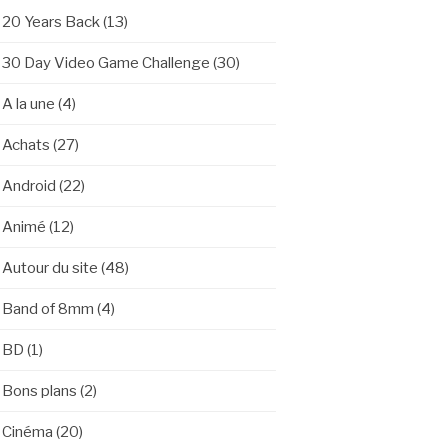
20 Years Back
(13)
30 Day Video Game Challenge
(30)
A la une
(4)
Achats
(27)
Android
(22)
Animé
(12)
Autour du site
(48)
Band of 8mm
(4)
BD
(1)
Bons plans
(2)
Cinéma
(20)