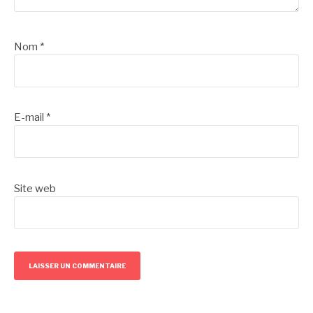
Nom
*
E-mail
*
Site web