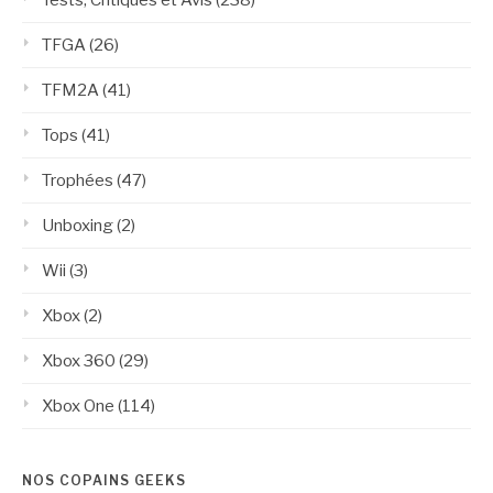
TFGA
(26)
TFM2A
(41)
Tops
(41)
Trophées
(47)
Unboxing
(2)
Wii
(3)
Xbox
(2)
Xbox 360
(29)
Xbox One
(114)
NOS COPAINS GEEKS