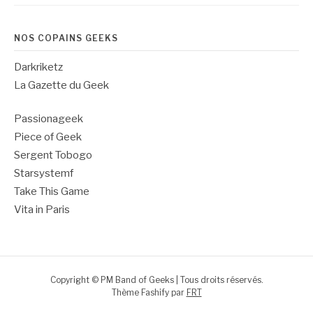
NOS COPAINS GEEKS
Darkriketz
La Gazette du Geek
Passionageek
Piece of Geek
Sergent Tobogo
Starsystemf
Take This Game
Vita in Paris
Copyright © PM Band of Geeks | Tous droits réservés.
Thème Fashify par
FRT