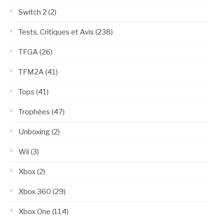
Switch 2
(2)
Tests, Critiques et Avis
(238)
TFGA
(26)
TFM2A
(41)
Tops
(41)
Trophées
(47)
Unboxing
(2)
Wii
(3)
Xbox
(2)
Xbox 360
(29)
Xbox One
(114)