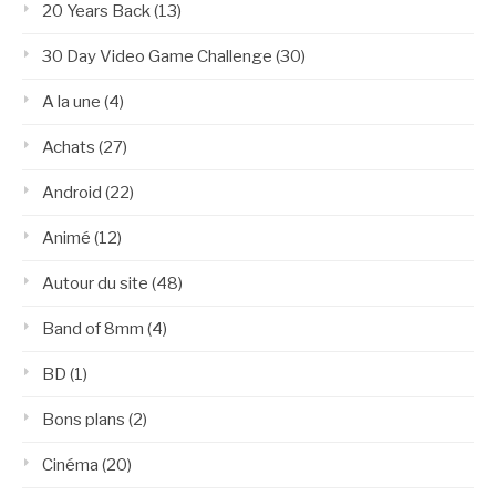
20 Years Back
(13)
30 Day Video Game Challenge
(30)
A la une
(4)
Achats
(27)
Android
(22)
Animé
(12)
Autour du site
(48)
Band of 8mm
(4)
BD
(1)
Bons plans
(2)
Cinéma
(20)