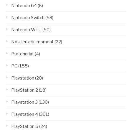
Nintendo 64
(8)
Nintendo Switch
(53)
Nintendo Wii U
(50)
Nos Jeux du moment
(22)
Partenariat
(4)
PC
(155)
Playstation
(20)
PlayStation 2
(18)
Playstation 3
(130)
Playstation 4
(391)
PlayStation 5
(24)