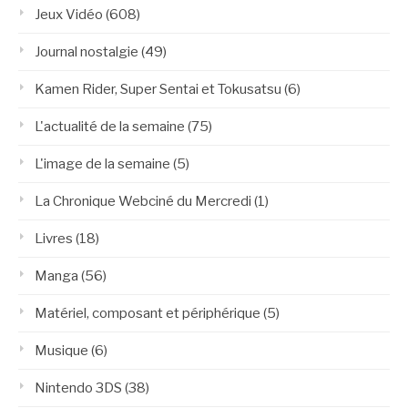
Jeux Vidéo
(608)
Journal nostalgie
(49)
Kamen Rider, Super Sentai et Tokusatsu
(6)
L'actualité de la semaine
(75)
L'image de la semaine
(5)
La Chronique Webciné du Mercredi
(1)
Livres
(18)
Manga
(56)
Matériel, composant et périphérique
(5)
Musique
(6)
Nintendo 3DS
(38)