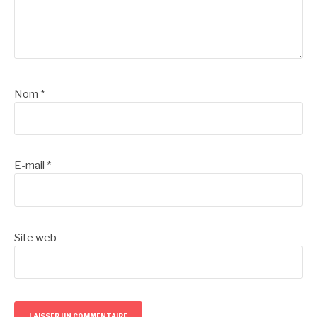
Nom
*
E-mail
*
Site web