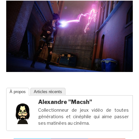
À propos
Articles récents
Alexandre "Macsh"
Collectionneur de jeux vidéo de toutes
générations et cinéphile qui aime passer
ses matinées au cinéma.