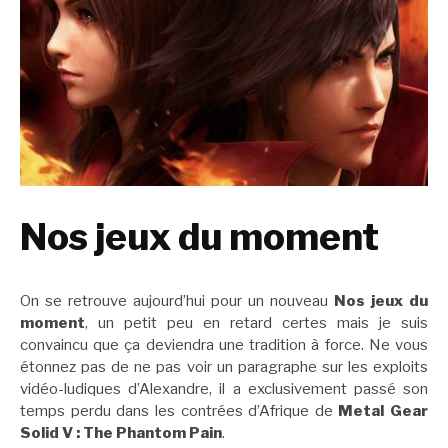
Nos jeux du moment
On se retrouve aujourd’hui pour un nouveau
Nos jeux du
moment
, un petit peu en retard certes mais je suis
convaincu que ça deviendra une tradition à force. Ne vous
étonnez pas de ne pas voir un paragraphe sur les exploits
vidéo-ludiques d’Alexandre, il a exclusivement passé son
temps perdu dans les contrées d’Afrique de
Metal Gear
Solid V : The Phantom Pain
.