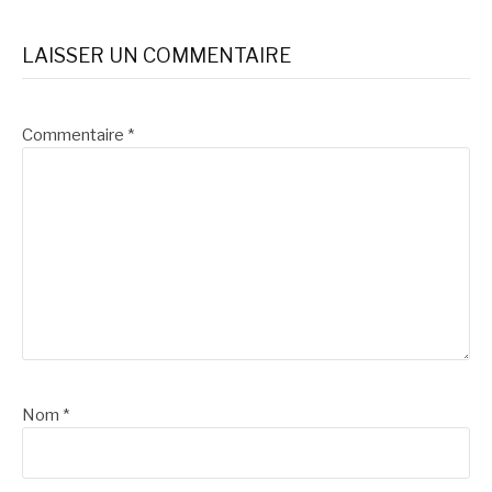
LAISSER UN COMMENTAIRE
Commentaire
*
Nom
*