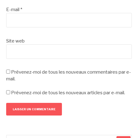
E-mail
*
Site web
Prévenez-moi de tous les nouveaux commentaires par e-
mail.
Prévenez-moi de tous les nouveaux articles par e-mail.
Recherche