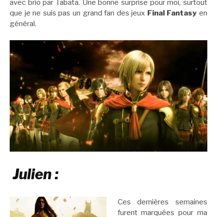
avec brio par Tabata. Une bonne surprise pour moi, surtout
que je ne suis pas un grand fan des jeux
Final Fantasy
en
général.
Julien :
Ces dernières semaines
furent marquées pour ma