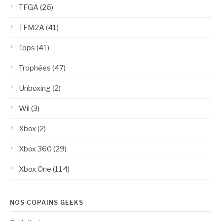
TFGA
(26)
TFM2A
(41)
Tops
(41)
Trophées
(47)
Unboxing
(2)
Wii
(3)
Xbox
(2)
Xbox 360
(29)
Xbox One
(114)
NOS COPAINS GEEKS