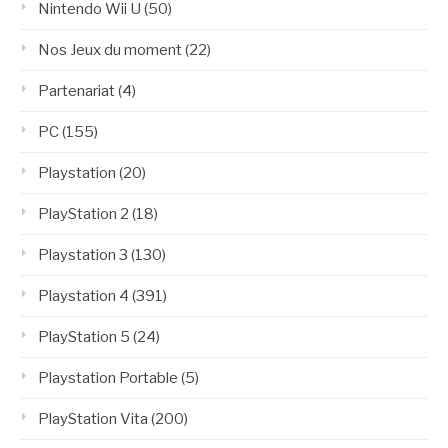
Nintendo Wii U
(50)
Nos Jeux du moment
(22)
Partenariat
(4)
PC
(155)
Playstation
(20)
PlayStation 2
(18)
Playstation 3
(130)
Playstation 4
(391)
PlayStation 5
(24)
Playstation Portable
(5)
PlayStation Vita
(200)