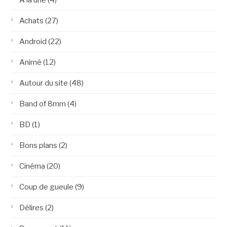
Achats
(27)
Android
(22)
Animé
(12)
Autour du site
(48)
Band of 8mm
(4)
BD
(1)
Bons plans
(2)
Cinéma
(20)
Coup de gueule
(9)
Délires
(2)