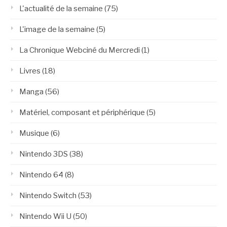
L'actualité de la semaine
(75)
L'image de la semaine
(5)
La Chronique Webciné du Mercredi
(1)
Livres
(18)
Manga
(56)
Matériel, composant et périphérique
(5)
Musique
(6)
Nintendo 3DS
(38)
Nintendo 64
(8)
Nintendo Switch
(53)
Nintendo Wii U
(50)