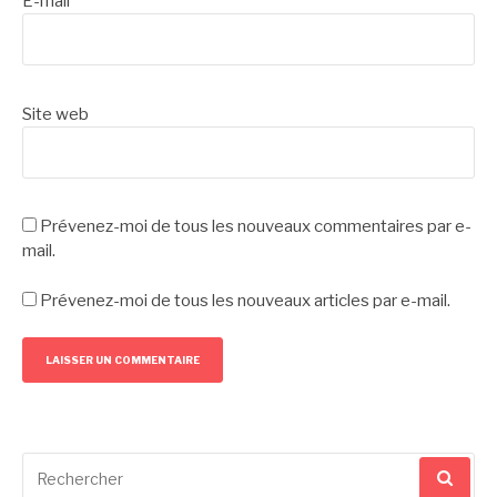
E-mail
*
Site web
Prévenez-moi de tous les nouveaux commentaires par e-
mail.
Prévenez-moi de tous les nouveaux articles par e-mail.
Recherche
pour