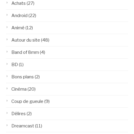
Achats
(27)
Android
(22)
Animé
(12)
Autour du site
(48)
Band of 8mm
(4)
BD
(1)
Bons plans
(2)
Cinéma
(20)
Coup de gueule
(9)
Délires
(2)
Dreamcast
(11)