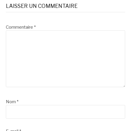
LAISSER UN COMMENTAIRE
Commentaire
*
Nom
*