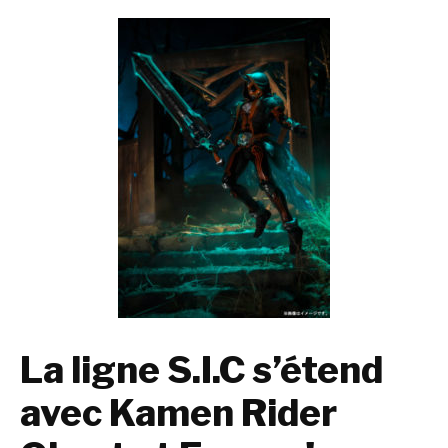
La ligne S.I.C s’étend
avec Kamen Rider