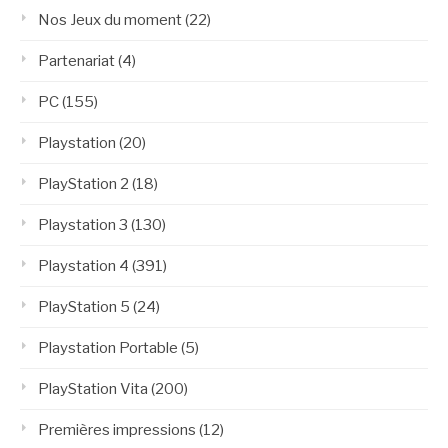
Nos Jeux du moment
(22)
Partenariat
(4)
PC
(155)
Playstation
(20)
PlayStation 2
(18)
Playstation 3
(130)
Playstation 4
(391)
PlayStation 5
(24)
Playstation Portable
(5)
PlayStation Vita
(200)
Premières impressions
(12)