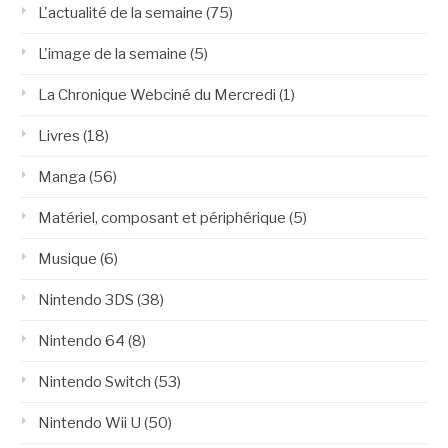
L'actualité de la semaine
(75)
L'image de la semaine
(5)
La Chronique Webciné du Mercredi
(1)
Livres
(18)
Manga
(56)
Matériel, composant et périphérique
(5)
Musique
(6)
Nintendo 3DS
(38)
Nintendo 64
(8)
Nintendo Switch
(53)
Nintendo Wii U
(50)