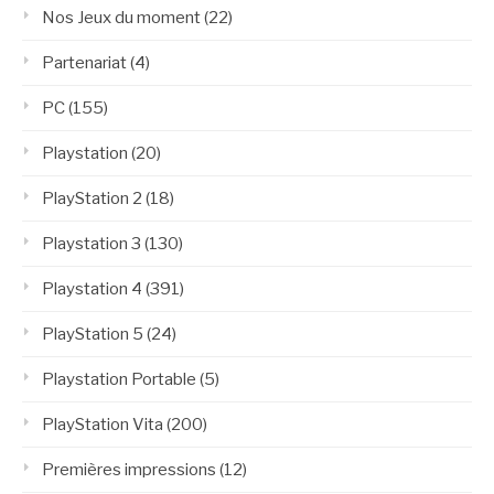
Nos Jeux du moment
(22)
Partenariat
(4)
PC
(155)
Playstation
(20)
PlayStation 2
(18)
Playstation 3
(130)
Playstation 4
(391)
PlayStation 5
(24)
Playstation Portable
(5)
PlayStation Vita
(200)
Premières impressions
(12)