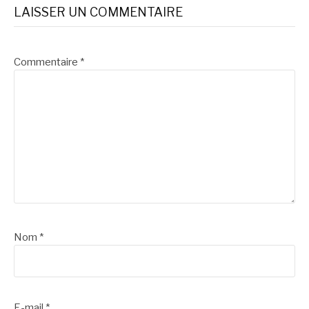
LAISSER UN COMMENTAIRE
Commentaire
*
Nom
*
E-mail
*