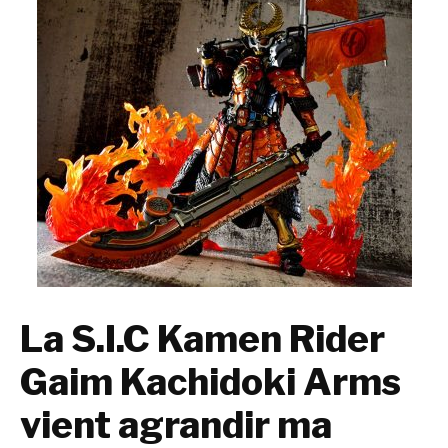
La S.I.C Kamen Rider
Gaim Kachidoki Arms
vient agrandir ma