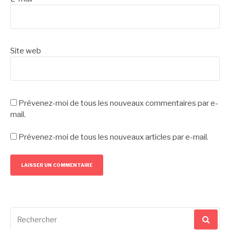
Site web
Prévenez-moi de tous les nouveaux commentaires par e-
mail.
Prévenez-moi de tous les nouveaux articles par e-mail.
Recherche
pour