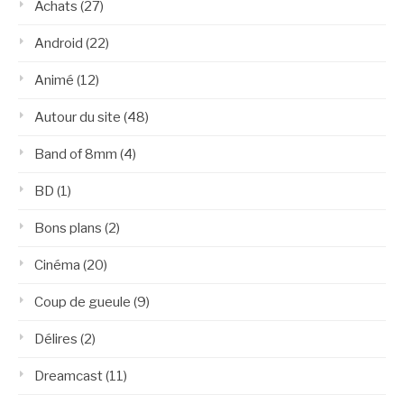
Achats
(27)
Android
(22)
Animé
(12)
Autour du site
(48)
Band of 8mm
(4)
BD
(1)
Bons plans
(2)
Cinéma
(20)
Coup de gueule
(9)
Délires
(2)
Dreamcast
(11)