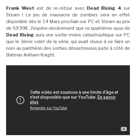
Frank West
est de re-retour avec
Dead Rising 4
sur
Steam ! Le jeu de massacre de zombies sera en effet
disponible dès le 14 Mars prochain sur PC et Steam au prix
de 59,99€. J’espère sincèrement que ce quatrième opus de
Dead Rising
aura une sortie moins catastrophique sur PC
que le 3ème volet de la série, qui avait réussi à se faire un
nom au panthéon des sorties désastreuses juste à côté de
Batman Arkham Knight.