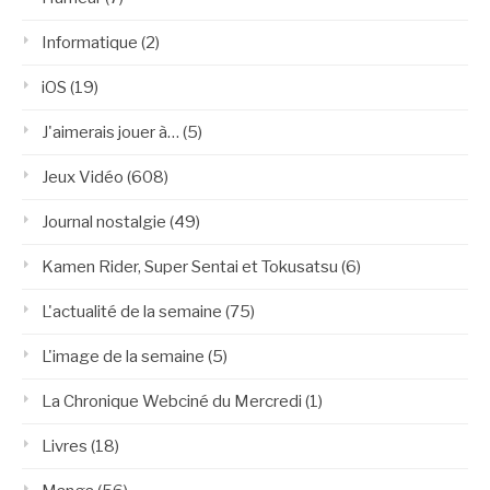
Informatique
(2)
iOS
(19)
J'aimerais jouer à…
(5)
Jeux Vidéo
(608)
Journal nostalgie
(49)
Kamen Rider, Super Sentai et Tokusatsu
(6)
L'actualité de la semaine
(75)
L'image de la semaine
(5)
La Chronique Webciné du Mercredi
(1)
Livres
(18)