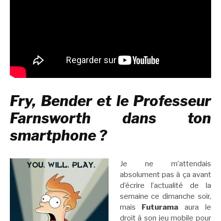
Fry, Bender et le Professeur
Farnsworth dans ton
smartphone ?
Je ne m’attendais
absolument pas à ça avant
d’écrire l’actualité de la
semaine ce dimanche soir,
mais
Futurama
aura le
droit à son jeu mobile pour