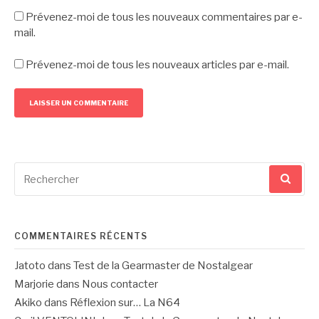
Prévenez-moi de tous les nouveaux commentaires par e-
mail.
Prévenez-moi de tous les nouveaux articles par e-mail.
Recherche
pour
:
COMMENTAIRES RÉCENTS
Jatoto
dans
Test de la Gearmaster de Nostalgear
Marjorie
dans
Nous contacter
Akiko
dans
Réflexion sur… La N64