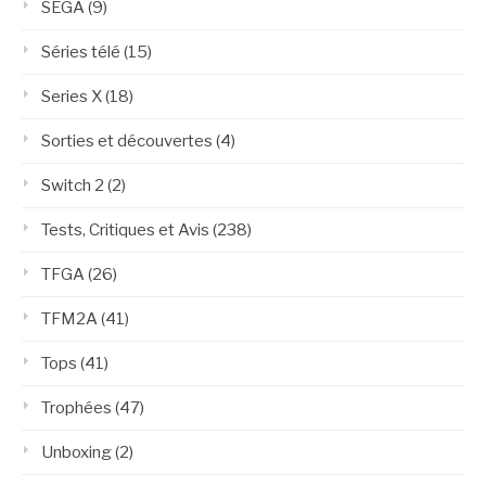
SEGA
(9)
Séries télé
(15)
Series X
(18)
Sorties et découvertes
(4)
Switch 2
(2)
Tests, Critiques et Avis
(238)
TFGA
(26)
TFM2A
(41)
Tops
(41)
Trophées
(47)
Unboxing
(2)