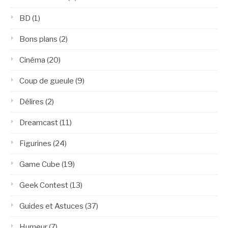
BD
(1)
Bons plans
(2)
Cinéma
(20)
Coup de gueule
(9)
Délires
(2)
Dreamcast
(11)
Figurines
(24)
Game Cube
(19)
Geek Contest
(13)
Guides et Astuces
(37)
Humeur
(7)