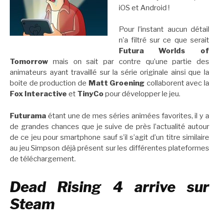
iOS et Android !
Pour l’instant aucun détail
n’a filtré sur ce que serait
Futura Worlds of
Tomorrow
mais on sait par contre qu’une partie des
animateurs ayant travaillé sur la série originale ainsi que la
boite de production de
Matt Groening
collaborent avec la
Fox Interactive
et
TinyCo
pour développer le jeu.
Futurama
étant une de mes séries animées favorites, il y a
de grandes chances que je suive de près l’actualité autour
de ce jeu pour smartphone sauf s’il s’agit d’un titre similaire
au jeu Simpson déjà présent sur les différentes plateformes
de téléchargement.
Dead Rising 4 arrive sur
Steam