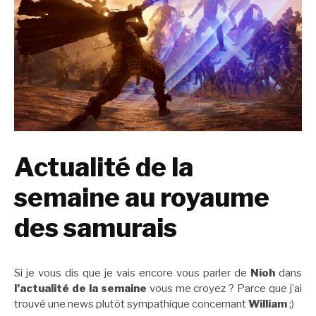
Actualité de la
semaine au royaume
des samurais
Si je vous dis que je vais encore vous parler de
Nioh
dans
l’actualité de la semaine
vous me croyez ? Parce que j’ai
trouvé une news plutôt sympathique concernant
William
;)