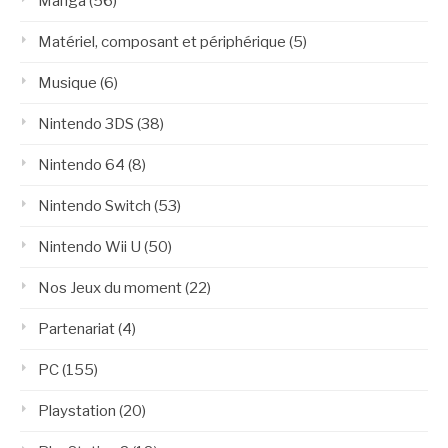
Manga
(56)
Matériel, composant et périphérique
(5)
Musique
(6)
Nintendo 3DS
(38)
Nintendo 64
(8)
Nintendo Switch
(53)
Nintendo Wii U
(50)
Nos Jeux du moment
(22)
Partenariat
(4)
PC
(155)
Playstation
(20)