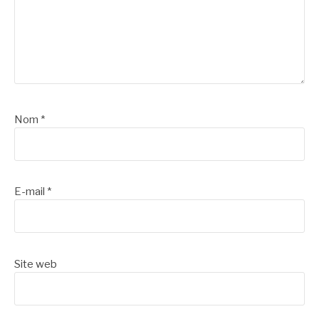
Nom
*
E-mail
*
Site web