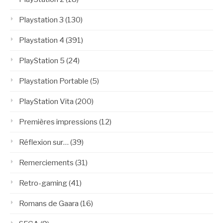
Playstation 3
(130)
Playstation 4
(391)
PlayStation 5
(24)
Playstation Portable
(5)
PlayStation Vita
(200)
Premières impressions
(12)
Réflexion sur…
(39)
Remerciements
(31)
Retro-gaming
(41)
Romans de Gaara
(16)