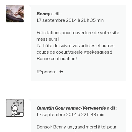
Benny
a dit :
17 septembre 2014 à 21 h 35 min
Félicitations pour l’ouverture de votre site
messieurs !
J’ai hâte de suivre vos articles et autres
coups de coeur/gueule geekesques ;)
Bonne continuation !
Répondre
Quentin Gourvennec-Verwaerde
a dit :
17 septembre 2014 à 22 h 49 min
Bonsoir Benny, un grand merci à toi pour