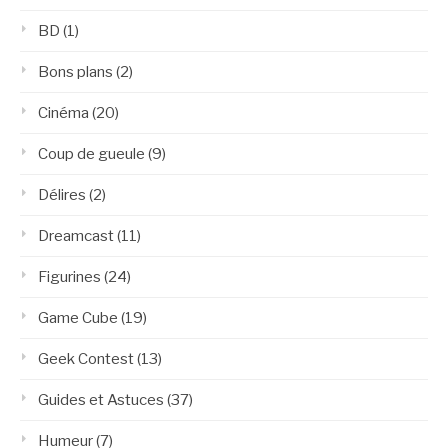
BD
(1)
Bons plans
(2)
Cinéma
(20)
Coup de gueule
(9)
Délires
(2)
Dreamcast
(11)
Figurines
(24)
Game Cube
(19)
Geek Contest
(13)
Guides et Astuces
(37)
Humeur
(7)