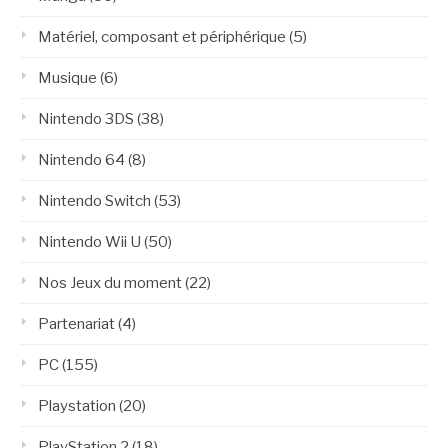
Matériel, composant et périphérique
(5)
Musique
(6)
Nintendo 3DS
(38)
Nintendo 64
(8)
Nintendo Switch
(53)
Nintendo Wii U
(50)
Nos Jeux du moment
(22)
Partenariat
(4)
PC
(155)
Playstation
(20)
PlayStation 2
(18)