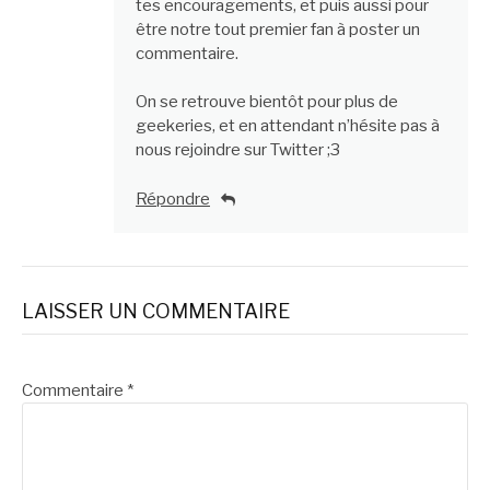
tes encouragements, et puis aussi pour
être notre tout premier fan à poster un
commentaire.
On se retrouve bientôt pour plus de
geekeries, et en attendant n’hésite pas à
nous rejoindre sur Twitter ;3
Répondre
LAISSER UN COMMENTAIRE
Commentaire
*