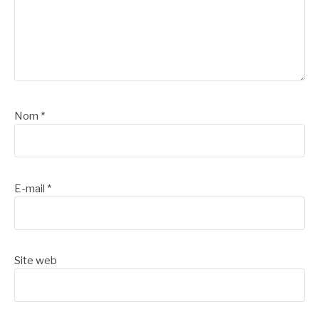
Nom
*
E-mail
*
Site web