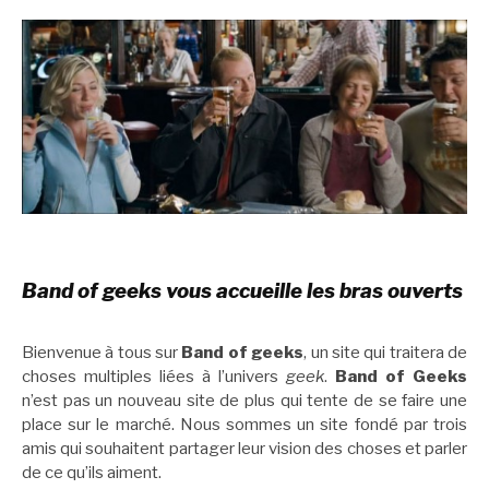
Band of geeks vous accueille les bras ouverts
Bienvenue à tous sur
Band of geeks
, un site qui traitera de
choses multiples liées à l’univers
geek
.
Band of Geeks
n’est pas un nouveau site de plus qui tente de se faire une
place sur le marché. Nous sommes un site fondé par trois
amis qui souhaitent partager leur vision des choses et parler
de ce qu’ils aiment.