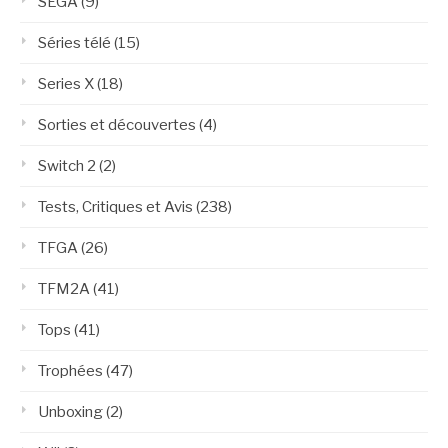
SEGA
(9)
Séries télé
(15)
Series X
(18)
Sorties et découvertes
(4)
Switch 2
(2)
Tests, Critiques et Avis
(238)
TFGA
(26)
TFM2A
(41)
Tops
(41)
Trophées
(47)
Unboxing
(2)