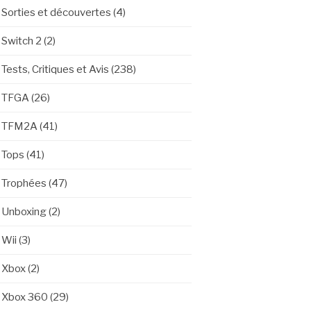
Sorties et découvertes
(4)
Switch 2
(2)
Tests, Critiques et Avis
(238)
TFGA
(26)
TFM2A
(41)
Tops
(41)
Trophées
(47)
Unboxing
(2)
Wii
(3)
Xbox
(2)
Xbox 360
(29)