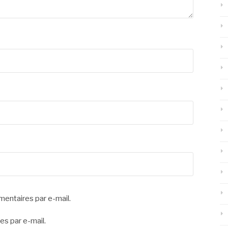
entaires par e-mail.
es par e-mail.