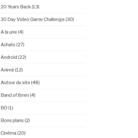
20 Years Back
(13)
30 Day Video Game Challenge
(30)
A la une
(4)
Achats
(27)
Android
(22)
Animé
(12)
Autour du site
(48)
Band of 8mm
(4)
BD
(1)
Bons plans
(2)
Cinéma
(20)