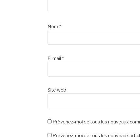
Nom
*
E-mail
*
Site web
Prévenez-moi de tous les nouveaux comm
Prévenez-moi de tous les nouveaux articl