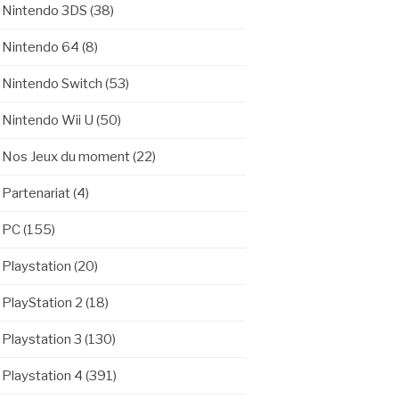
Nintendo 3DS
(38)
Nintendo 64
(8)
Nintendo Switch
(53)
Nintendo Wii U
(50)
Nos Jeux du moment
(22)
Partenariat
(4)
PC
(155)
Playstation
(20)
PlayStation 2
(18)
Playstation 3
(130)
Playstation 4
(391)