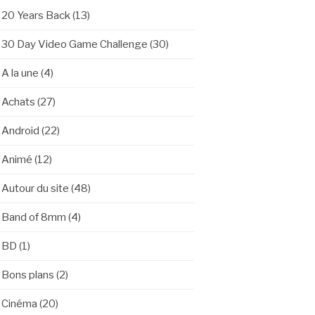
20 Years Back
(13)
30 Day Video Game Challenge
(30)
A la une
(4)
Achats
(27)
Android
(22)
Animé
(12)
Autour du site
(48)
Band of 8mm
(4)
BD
(1)
Bons plans
(2)
Cinéma
(20)