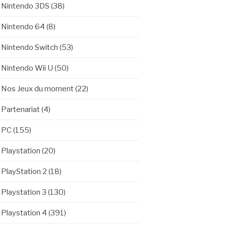
Nintendo 3DS
(38)
Nintendo 64
(8)
Nintendo Switch
(53)
Nintendo Wii U
(50)
Nos Jeux du moment
(22)
Partenariat
(4)
PC
(155)
Playstation
(20)
PlayStation 2
(18)
Playstation 3
(130)
Playstation 4
(391)