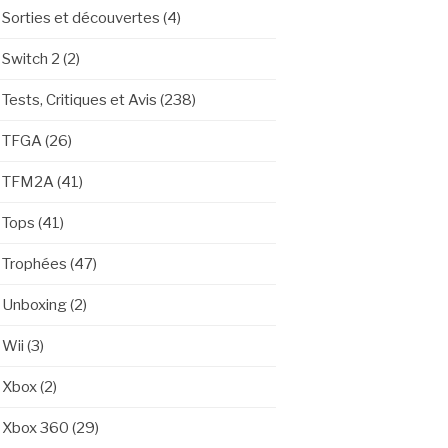
Sorties et découvertes
(4)
Switch 2
(2)
Tests, Critiques et Avis
(238)
TFGA
(26)
TFM2A
(41)
Tops
(41)
Trophées
(47)
Unboxing
(2)
Wii
(3)
Xbox
(2)
Xbox 360
(29)