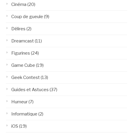
Cinéma
(20)
Coup de gueule
(9)
Délires
(2)
Dreamcast
(11)
Figurines
(24)
Game Cube
(19)
Geek Contest
(13)
Guides et Astuces
(37)
Humeur
(7)
Informatique
(2)
iOS
(19)