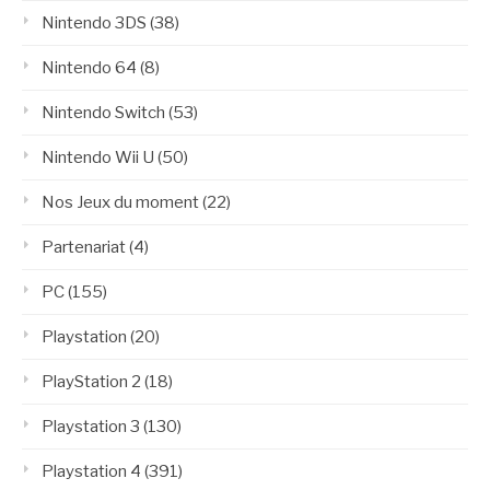
Nintendo 3DS
(38)
Nintendo 64
(8)
Nintendo Switch
(53)
Nintendo Wii U
(50)
Nos Jeux du moment
(22)
Partenariat
(4)
PC
(155)
Playstation
(20)
PlayStation 2
(18)
Playstation 3
(130)
Playstation 4
(391)