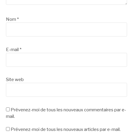
Nom
*
E-mail
*
Site web
Prévenez-moi de tous les nouveaux commentaires par e-
mail.
Prévenez-moi de tous les nouveaux articles par e-mail.