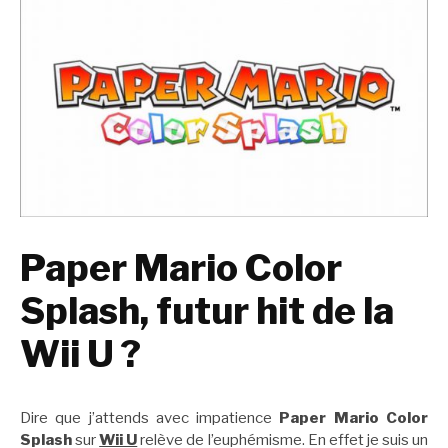
Paper Mario Color
Splash, futur hit de la
Wii U ?
Dire que j’attends avec impatience
Paper Mario Color
Splash
sur
Wii U
relève de l’euphémisme. En effet je suis un