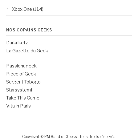
Xbox One
(114)
NOS COPAINS GEEKS
Darkriketz
La Gazette du Geek
Passionageek
Piece of Geek
Sergent Tobogo
Starsystemf
Take This Game
Vita in Paris
Copyright © PM Band of Geeks | Tous droits réservés.