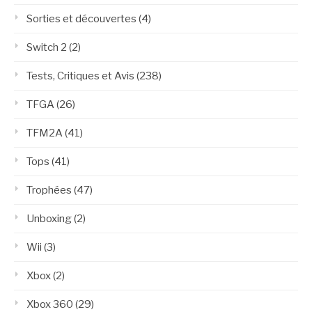
Sorties et découvertes
(4)
Switch 2
(2)
Tests, Critiques et Avis
(238)
TFGA
(26)
TFM2A
(41)
Tops
(41)
Trophées
(47)
Unboxing
(2)
Wii
(3)
Xbox
(2)
Xbox 360
(29)