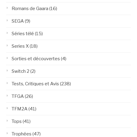
Romans de Gaara
(16)
SEGA
(9)
Séries télé
(15)
Series X
(18)
Sorties et découvertes
(4)
Switch 2
(2)
Tests, Critiques et Avis
(238)
TFGA
(26)
TFM2A
(41)
Tops
(41)
Trophées
(47)