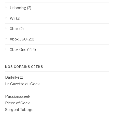
Unboxing
(2)
Wii
(3)
Xbox
(2)
Xbox 360
(29)
Xbox One
(114)
NOS COPAINS GEEKS
Darkriketz
La Gazette du Geek
Passionageek
Piece of Geek
Sergent Tobogo