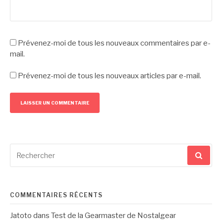
Prévenez-moi de tous les nouveaux commentaires par e-
mail.
Prévenez-moi de tous les nouveaux articles par e-mail.
Recherche
pour
:
COMMENTAIRES RÉCENTS
Jatoto
dans
Test de la Gearmaster de Nostalgear