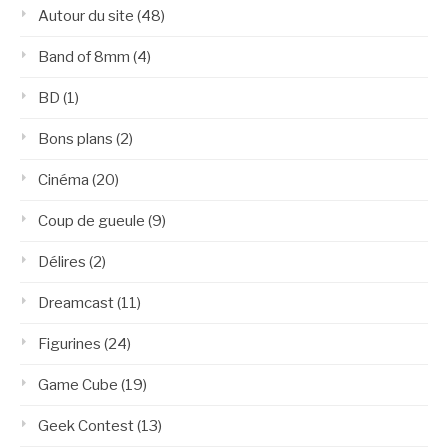
Autour du site
(48)
Band of 8mm
(4)
BD
(1)
Bons plans
(2)
Cinéma
(20)
Coup de gueule
(9)
Délires
(2)
Dreamcast
(11)
Figurines
(24)
Game Cube
(19)
Geek Contest
(13)