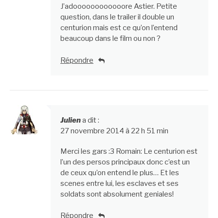
J’adoooooooooooore Astier. Petite
question, dans le trailer il double un
centurion mais est ce qu’on l’entend
beaucoup dans le film ou non ?
Répondre
Julien
a dit :
27 novembre 2014 à 22 h 51 min
Merci les gars :3 Romain: Le centurion est
l’un des persos principaux donc c’est un
de ceux qu’on entend le plus… Et les
scenes entre lui, les esclaves et ses
soldats sont absolument geniales!
Répondre