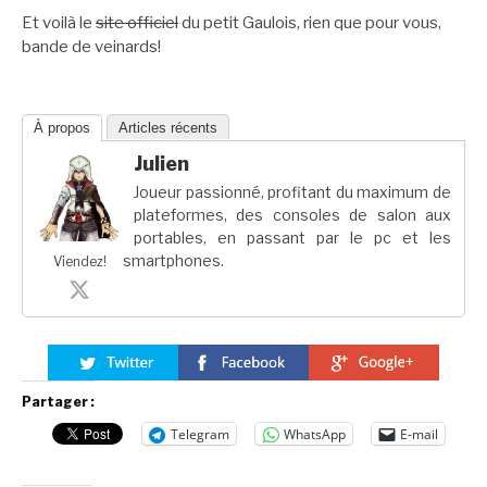
Et voilà le
site officiel
du petit Gaulois, rien que pour vous,
bande de veinards!
À propos
Articles récents
Julien
Joueur passionné, profitant du maximum de
plateformes, des consoles de salon aux
portables, en passant par le pc et les
smartphones.
Viendez!
Partager :
Telegram
WhatsApp
E-mail