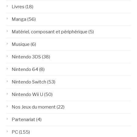
Livres
(18)
Manga
(56)
Matériel, composant et périphérique
(5)
Musique
(6)
Nintendo 3DS
(38)
Nintendo 64
(8)
Nintendo Switch
(53)
Nintendo Wii U
(50)
Nos Jeux du moment
(22)
Partenariat
(4)
PC
(155)