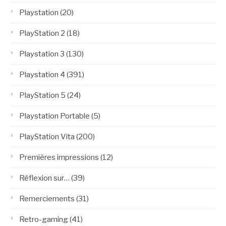
Playstation
(20)
PlayStation 2
(18)
Playstation 3
(130)
Playstation 4
(391)
PlayStation 5
(24)
Playstation Portable
(5)
PlayStation Vita
(200)
Premières impressions
(12)
Réflexion sur…
(39)
Remerciements
(31)
Retro-gaming
(41)