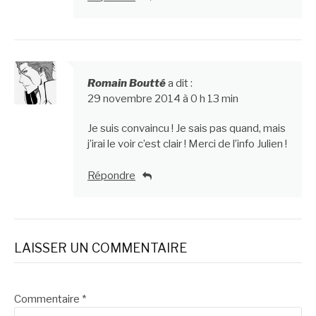
Romain Boutté
a dit :
29 novembre 2014 à 0 h 13 min
Je suis convaincu ! Je sais pas quand, mais
j’irai le voir c’est clair ! Merci de l’info Julien !
Répondre
LAISSER UN COMMENTAIRE
Commentaire
*