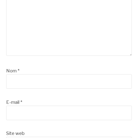
Nom
*
E-mail
*
Site web