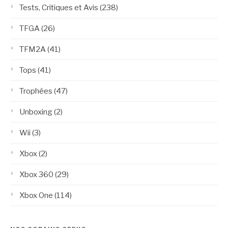
Tests, Critiques et Avis
(238)
TFGA
(26)
TFM2A
(41)
Tops
(41)
Trophées
(47)
Unboxing
(2)
Wii
(3)
Xbox
(2)
Xbox 360
(29)
Xbox One
(114)