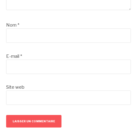
Nom
*
E-mail
*
Site web