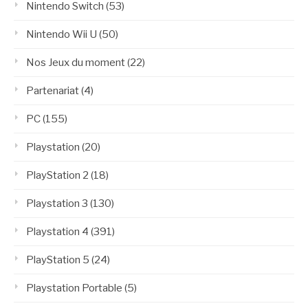
Nintendo Switch
(53)
Nintendo Wii U
(50)
Nos Jeux du moment
(22)
Partenariat
(4)
PC
(155)
Playstation
(20)
PlayStation 2
(18)
Playstation 3
(130)
Playstation 4
(391)
PlayStation 5
(24)
Playstation Portable
(5)