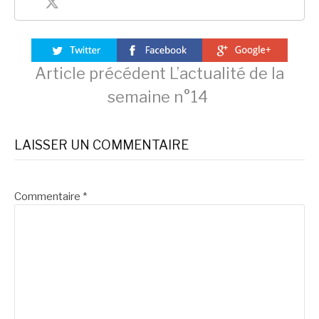
Lire
Article précédent
L’actualité de la
semaine n°14
la
LAISSER UN COMMENTAIRE
suite
Commentaire
*