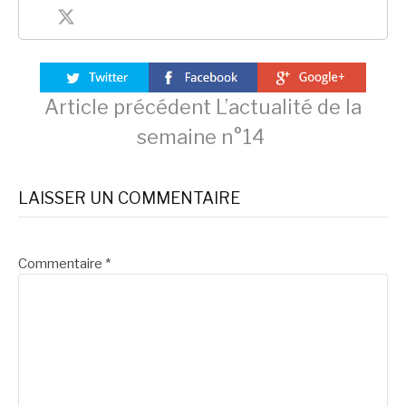
Lire
Article précédent
L’actualité de la
semaine n°14
la
LAISSER UN COMMENTAIRE
suite
Commentaire
*