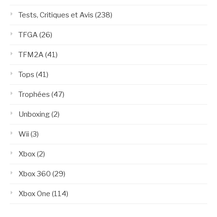
Tests, Critiques et Avis
(238)
TFGA
(26)
TFM2A
(41)
Tops
(41)
Trophées
(47)
Unboxing
(2)
Wii
(3)
Xbox
(2)
Xbox 360
(29)
Xbox One
(114)