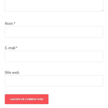
Nom
*
E-mail
*
Site web