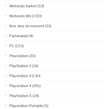
Nintendo Switch
(53)
Nintendo Wii U
(50)
Nos Jeux du moment
(22)
Partenariat
(4)
PC
(155)
Playstation
(20)
PlayStation 2
(18)
Playstation 3
(130)
Playstation 4
(391)
PlayStation 5
(24)
Playstation Portable
(5)