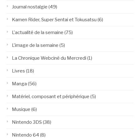
Journal nostalgie
(49)
Kamen Rider, Super Sentai et Tokusatsu
(6)
L'actualité de la semaine
(75)
L'image de la semaine
(5)
La Chronique Webciné du Mercredi
(1)
Livres
(18)
Manga
(56)
Matériel, composant et périphérique
(5)
Musique
(6)
Nintendo 3DS
(38)
Nintendo 64
(8)