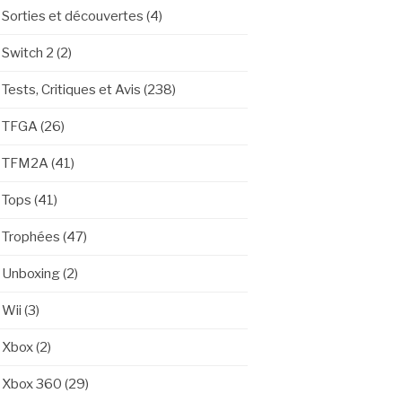
Sorties et découvertes
(4)
Switch 2
(2)
Tests, Critiques et Avis
(238)
TFGA
(26)
TFM2A
(41)
Tops
(41)
Trophées
(47)
Unboxing
(2)
Wii
(3)
Xbox
(2)
Xbox 360
(29)