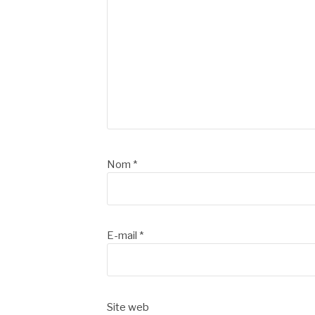
Nom
*
E-mail
*
Site web