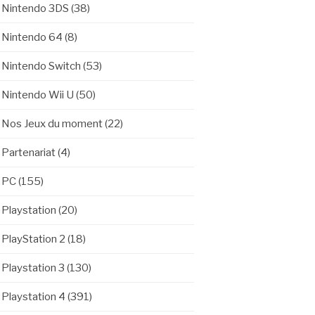
Nintendo 3DS
(38)
Nintendo 64
(8)
Nintendo Switch
(53)
Nintendo Wii U
(50)
Nos Jeux du moment
(22)
Partenariat
(4)
PC
(155)
Playstation
(20)
PlayStation 2
(18)
Playstation 3
(130)
Playstation 4
(391)