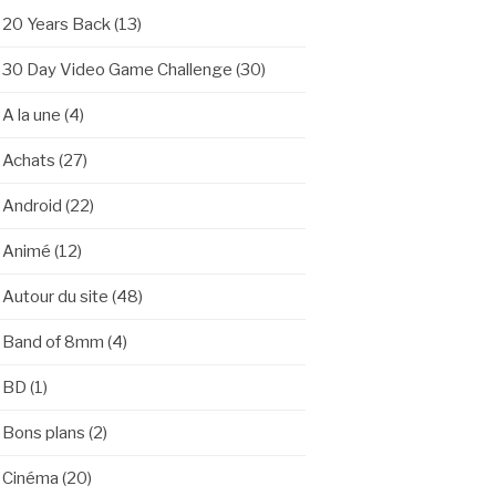
20 Years Back
(13)
30 Day Video Game Challenge
(30)
A la une
(4)
Achats
(27)
Android
(22)
Animé
(12)
Autour du site
(48)
Band of 8mm
(4)
BD
(1)
Bons plans
(2)
Cinéma
(20)