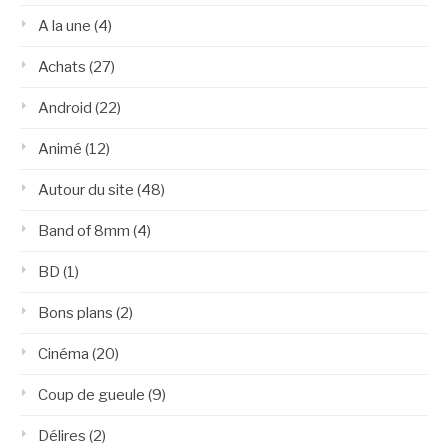
A la une
(4)
Achats
(27)
Android
(22)
Animé
(12)
Autour du site
(48)
Band of 8mm
(4)
BD
(1)
Bons plans
(2)
Cinéma
(20)
Coup de gueule
(9)
Délires
(2)