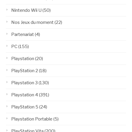
Nintendo Wii U
(50)
Nos Jeux du moment
(22)
Partenariat
(4)
PC
(155)
Playstation
(20)
PlayStation 2
(18)
Playstation 3
(130)
Playstation 4
(391)
PlayStation 5
(24)
Playstation Portable
(5)
PlayStation Vita
(200)