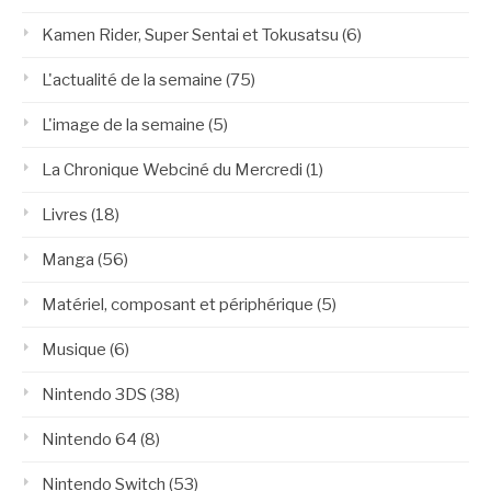
Kamen Rider, Super Sentai et Tokusatsu
(6)
L'actualité de la semaine
(75)
L'image de la semaine
(5)
La Chronique Webciné du Mercredi
(1)
Livres
(18)
Manga
(56)
Matériel, composant et périphérique
(5)
Musique
(6)
Nintendo 3DS
(38)
Nintendo 64
(8)
Nintendo Switch
(53)