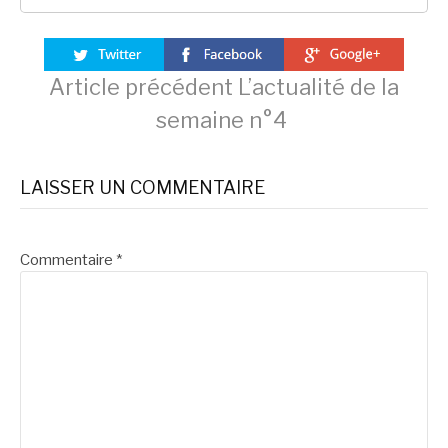
Lire
Article précédent
L’actualité de la
semaine n°4
la
LAISSER UN COMMENTAIRE
suite
Commentaire
*