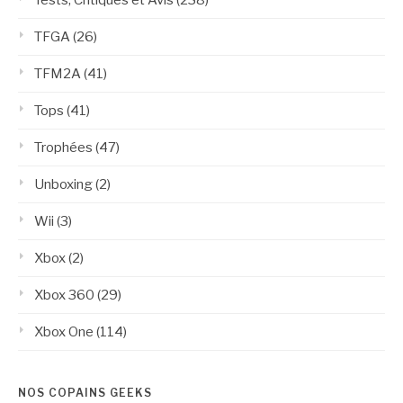
TFGA
(26)
TFM2A
(41)
Tops
(41)
Trophées
(47)
Unboxing
(2)
Wii
(3)
Xbox
(2)
Xbox 360
(29)
Xbox One
(114)
NOS COPAINS GEEKS