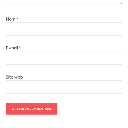
Nom
*
E-mail
*
Site web