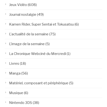
Jeux Vidéo
(608)
Journal nostalgie
(49)
Kamen Rider, Super Sentai et Tokusatsu
(6)
L'actualité de la semaine
(75)
L'image de la semaine
(5)
La Chronique Webciné du Mercredi
(1)
Livres
(18)
Manga
(56)
Matériel, composant et périphérique
(5)
Musique
(6)
Nintendo 3DS
(38)