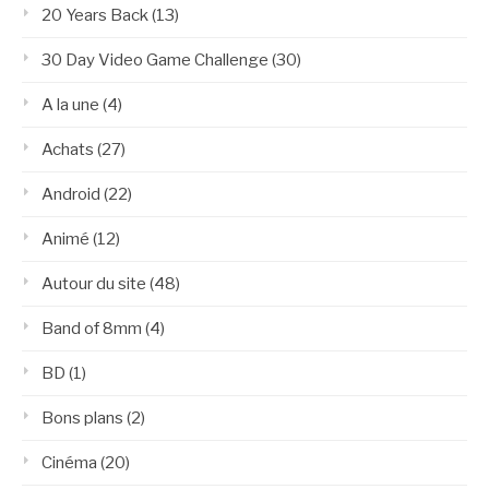
20 Years Back
(13)
30 Day Video Game Challenge
(30)
A la une
(4)
Achats
(27)
Android
(22)
Animé
(12)
Autour du site
(48)
Band of 8mm
(4)
BD
(1)
Bons plans
(2)
Cinéma
(20)