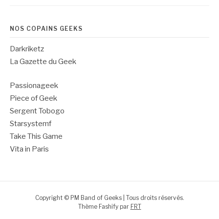
NOS COPAINS GEEKS
Darkriketz
La Gazette du Geek
Passionageek
Piece of Geek
Sergent Tobogo
Starsystemf
Take This Game
Vita in Paris
Copyright © PM Band of Geeks | Tous droits réservés.
Thème Fashify par
FRT