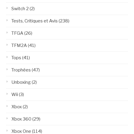
Switch 2
(2)
Tests, Critiques et Avis
(238)
TFGA
(26)
TFM2A
(41)
Tops
(41)
Trophées
(47)
Unboxing
(2)
Wii
(3)
Xbox
(2)
Xbox 360
(29)
Xbox One
(114)