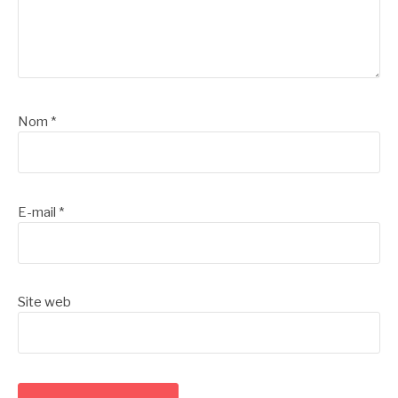
Nom
*
E-mail
*
Site web