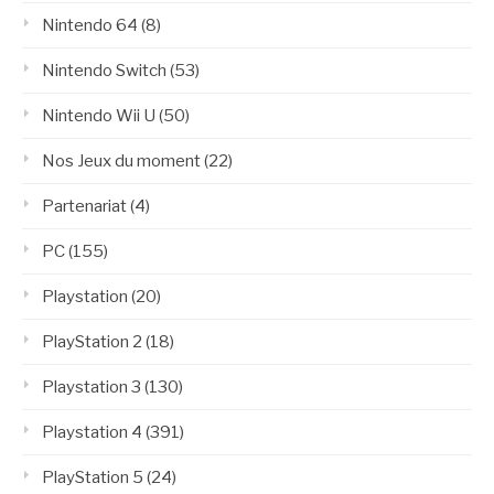
Nintendo 64
(8)
Nintendo Switch
(53)
Nintendo Wii U
(50)
Nos Jeux du moment
(22)
Partenariat
(4)
PC
(155)
Playstation
(20)
PlayStation 2
(18)
Playstation 3
(130)
Playstation 4
(391)
PlayStation 5
(24)