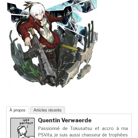
À propos
Articles récents
Quentin Verwaerde
Passionné de Tokusatsu et accro à ma
PSVita, je suis aussi chasseur de trophées