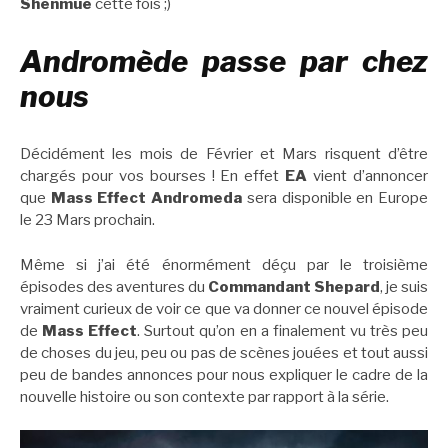
Shenmue
cette fois ;)
Andromède passe par chez
nous
Décidément les mois de Février et Mars risquent d’être
chargés pour vos bourses ! En effet
EA
vient d’annoncer
que
Mass Effect Andromeda
sera disponible en Europe
le 23 Mars prochain.
Même si j’ai été énormément déçu par le troisième
épisodes des aventures du
Commandant Shepard
, je suis
vraiment curieux de voir ce que va donner ce nouvel épisode
de
Mass Effect
. Surtout qu’on en a finalement vu très peu
de choses du jeu, peu ou pas de scènes jouées et tout aussi
peu de bandes annonces pour nous expliquer le cadre de la
nouvelle histoire ou son contexte par rapport à la série.