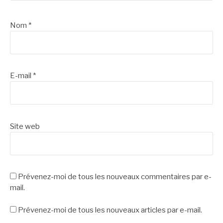
Nom
*
E-mail
*
Site web
Prévenez-moi de tous les nouveaux commentaires par e-
mail.
Prévenez-moi de tous les nouveaux articles par e-mail.