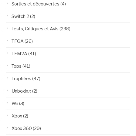
Sorties et découvertes
(4)
Switch 2
(2)
Tests, Critiques et Avis
(238)
TFGA
(26)
TFM2A
(41)
Tops
(41)
Trophées
(47)
Unboxing
(2)
Wii
(3)
Xbox
(2)
Xbox 360
(29)