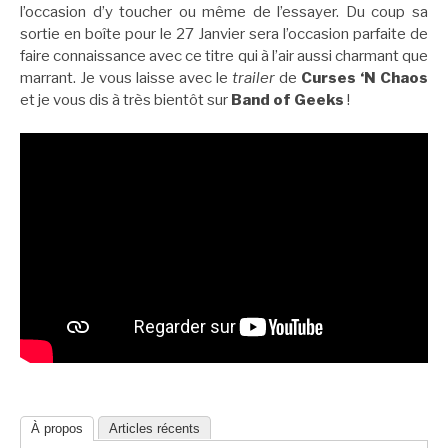
l’occasion d’y toucher ou même de l’essayer. Du coup sa
sortie en boîte pour le 27 Janvier sera l’occasion parfaite de
faire connaissance avec ce titre qui à l’air aussi charmant que
marrant. Je vous laisse avec le
trailer
de
Curses ‘N Chaos
et je vous dis à très bientôt sur
Band of Geeks
!
À propos
Articles récents