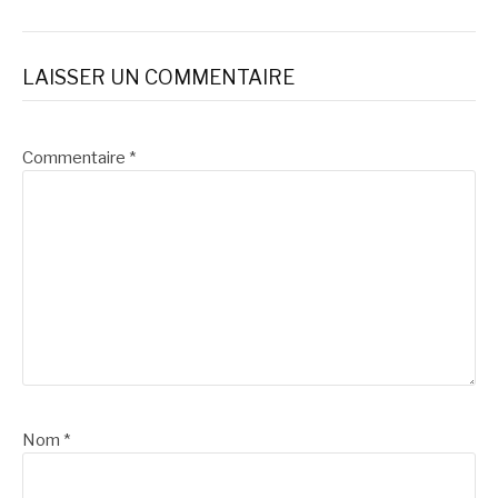
LAISSER UN COMMENTAIRE
Commentaire
*
Nom
*