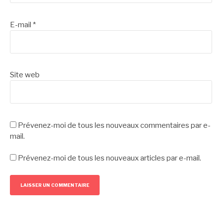
E-mail
*
Site web
Prévenez-moi de tous les nouveaux commentaires par e-
mail.
Prévenez-moi de tous les nouveaux articles par e-mail.