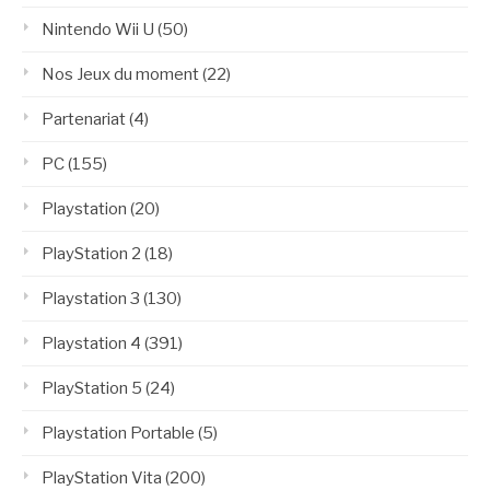
Nintendo Wii U
(50)
Nos Jeux du moment
(22)
Partenariat
(4)
PC
(155)
Playstation
(20)
PlayStation 2
(18)
Playstation 3
(130)
Playstation 4
(391)
PlayStation 5
(24)
Playstation Portable
(5)
PlayStation Vita
(200)