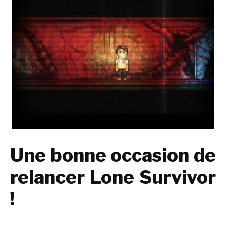
Une bonne occasion de
relancer Lone Survivor
!