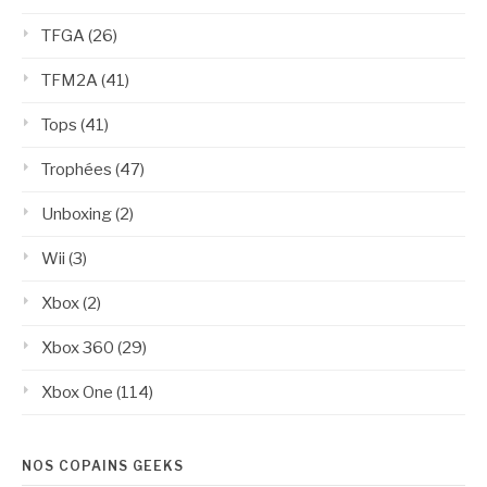
TFGA
(26)
TFM2A
(41)
Tops
(41)
Trophées
(47)
Unboxing
(2)
Wii
(3)
Xbox
(2)
Xbox 360
(29)
Xbox One
(114)
NOS COPAINS GEEKS