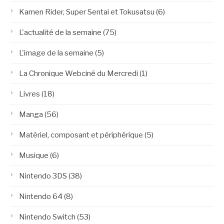
Kamen Rider, Super Sentai et Tokusatsu
(6)
L'actualité de la semaine
(75)
L'image de la semaine
(5)
La Chronique Webciné du Mercredi
(1)
Livres
(18)
Manga
(56)
Matériel, composant et périphérique
(5)
Musique
(6)
Nintendo 3DS
(38)
Nintendo 64
(8)
Nintendo Switch
(53)