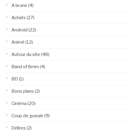
A la une
(4)
Achats
(27)
Android
(22)
Animé
(12)
Autour du site
(48)
Band of 8mm
(4)
BD
(1)
Bons plans
(2)
Cinéma
(20)
Coup de gueule
(9)
Délires
(2)