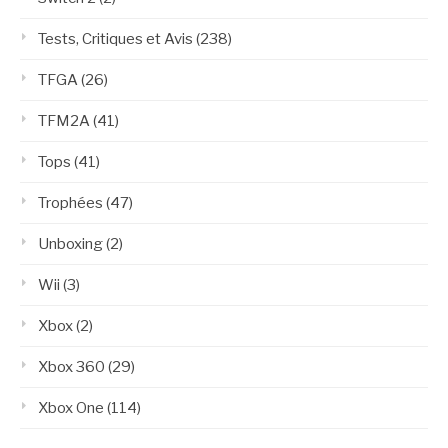
Tests, Critiques et Avis
(238)
TFGA
(26)
TFM2A
(41)
Tops
(41)
Trophées
(47)
Unboxing
(2)
Wii
(3)
Xbox
(2)
Xbox 360
(29)
Xbox One
(114)