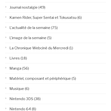
Journal nostalgie
(49)
Kamen Rider, Super Sentai et Tokusatsu
(6)
L'actualité de la semaine
(75)
L'image de la semaine
(5)
La Chronique Webciné du Mercredi
(1)
Livres
(18)
Manga
(56)
Matériel, composant et périphérique
(5)
Musique
(6)
Nintendo 3DS
(38)
Nintendo 64
(8)