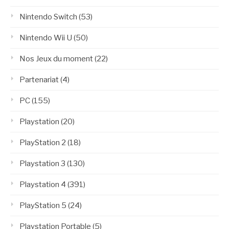
Nintendo Switch
(53)
Nintendo Wii U
(50)
Nos Jeux du moment
(22)
Partenariat
(4)
PC
(155)
Playstation
(20)
PlayStation 2
(18)
Playstation 3
(130)
Playstation 4
(391)
PlayStation 5
(24)
Playstation Portable
(5)