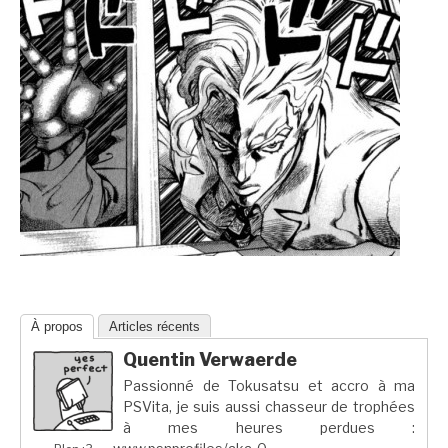
À propos
Articles récents
Quentin Verwaerde
Passionné de Tokusatsu et accro à ma
PSVita, je suis aussi chasseur de trophées
à mes heures perdues :