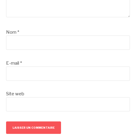
Nom
*
E-mail
*
Site web