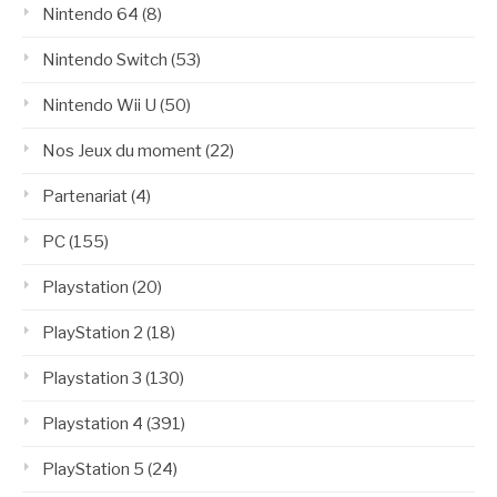
Nintendo 64
(8)
Nintendo Switch
(53)
Nintendo Wii U
(50)
Nos Jeux du moment
(22)
Partenariat
(4)
PC
(155)
Playstation
(20)
PlayStation 2
(18)
Playstation 3
(130)
Playstation 4
(391)
PlayStation 5
(24)