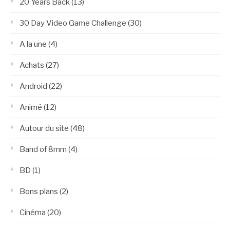
20 Years Back
(13)
30 Day Video Game Challenge
(30)
A la une
(4)
Achats
(27)
Android
(22)
Animé
(12)
Autour du site
(48)
Band of 8mm
(4)
BD
(1)
Bons plans
(2)
Cinéma
(20)