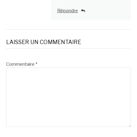
Répondre
LAISSER UN COMMENTAIRE
Commentaire
*