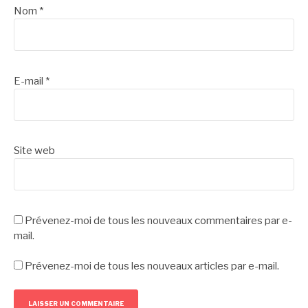
Nom
*
E-mail
*
Site web
Prévenez-moi de tous les nouveaux commentaires par e-
mail.
Prévenez-moi de tous les nouveaux articles par e-mail.