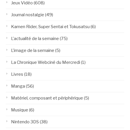
Jeux Vidéo
(608)
Journal nostalgie
(49)
Kamen Rider, Super Sentai et Tokusatsu
(6)
L'actualité de la semaine
(75)
L'image de la semaine
(5)
La Chronique Webciné du Mercredi
(1)
Livres
(18)
Manga
(56)
Matériel, composant et périphérique
(5)
Musique
(6)
Nintendo 3DS
(38)