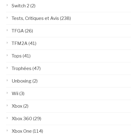
Switch 2
(2)
Tests, Critiques et Avis
(238)
TFGA
(26)
TFM2A
(41)
Tops
(41)
Trophées
(47)
Unboxing
(2)
Wii
(3)
Xbox
(2)
Xbox 360
(29)
Xbox One
(114)