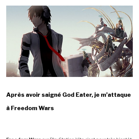
Après avoir saigné God Eater, je m’attaque
à Freedom Wars