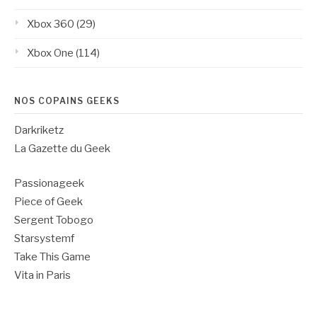
Xbox 360
(29)
Xbox One
(114)
NOS COPAINS GEEKS
Darkriketz
La Gazette du Geek
Passionageek
Piece of Geek
Sergent Tobogo
Starsystemf
Take This Game
Vita in Paris