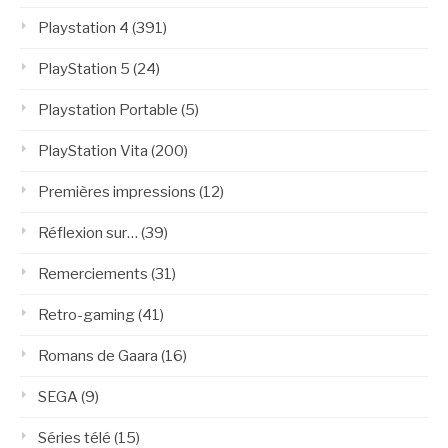
Playstation 4
(391)
PlayStation 5
(24)
Playstation Portable
(5)
PlayStation Vita
(200)
Premières impressions
(12)
Réflexion sur…
(39)
Remerciements
(31)
Retro-gaming
(41)
Romans de Gaara
(16)
SEGA
(9)
Séries télé
(15)