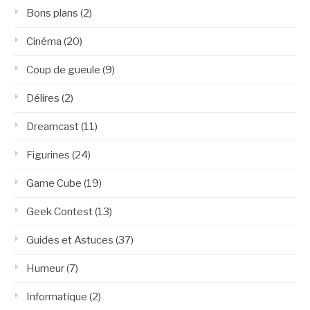
Bons plans
(2)
Cinéma
(20)
Coup de gueule
(9)
Délires
(2)
Dreamcast
(11)
Figurines
(24)
Game Cube
(19)
Geek Contest
(13)
Guides et Astuces
(37)
Humeur
(7)
Informatique
(2)