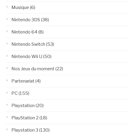
Musique
(6)
Nintendo 3DS
(38)
Nintendo 64
(8)
Nintendo Switch
(53)
Nintendo Wii U
(50)
Nos Jeux du moment
(22)
Partenariat
(4)
PC
(155)
Playstation
(20)
PlayStation 2
(18)
Playstation 3
(130)