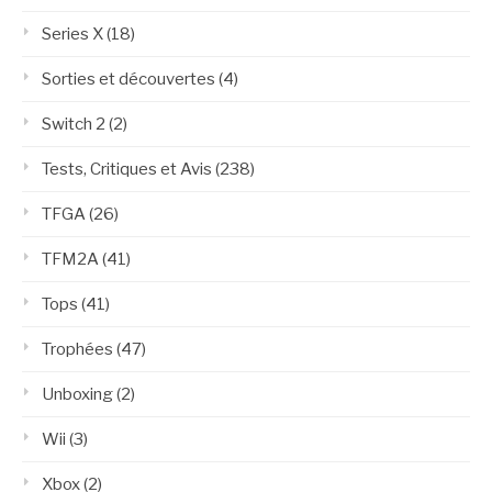
Series X
(18)
Sorties et découvertes
(4)
Switch 2
(2)
Tests, Critiques et Avis
(238)
TFGA
(26)
TFM2A
(41)
Tops
(41)
Trophées
(47)
Unboxing
(2)
Wii
(3)
Xbox
(2)