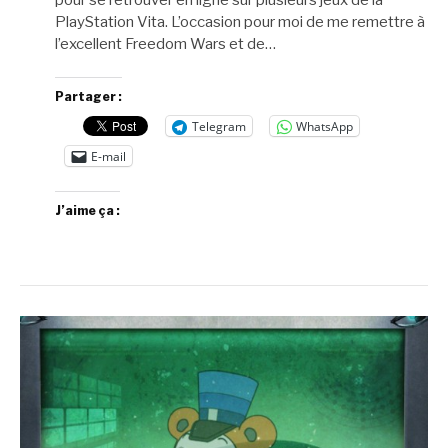
PlayStation Vita. L’occasion pour moi de me remettre à
l’excellent Freedom Wars et de…
Partager :
Telegram
WhatsApp
E-mail
J’aime ça :