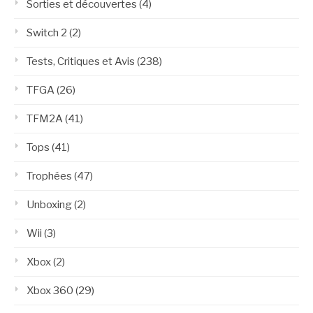
Sorties et découvertes
(4)
Switch 2
(2)
Tests, Critiques et Avis
(238)
TFGA
(26)
TFM2A
(41)
Tops
(41)
Trophées
(47)
Unboxing
(2)
Wii
(3)
Xbox
(2)
Xbox 360
(29)