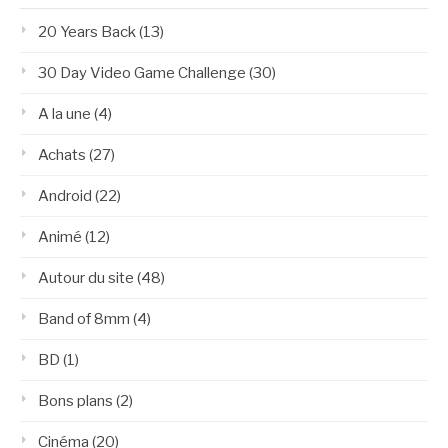
20 Years Back
(13)
30 Day Video Game Challenge
(30)
A la une
(4)
Achats
(27)
Android
(22)
Animé
(12)
Autour du site
(48)
Band of 8mm
(4)
BD
(1)
Bons plans
(2)
Cinéma
(20)