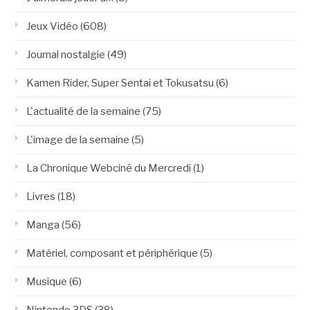
Jeux Vidéo
(608)
Journal nostalgie
(49)
Kamen Rider, Super Sentai et Tokusatsu
(6)
L'actualité de la semaine
(75)
L'image de la semaine
(5)
La Chronique Webciné du Mercredi
(1)
Livres
(18)
Manga
(56)
Matériel, composant et périphérique
(5)
Musique
(6)