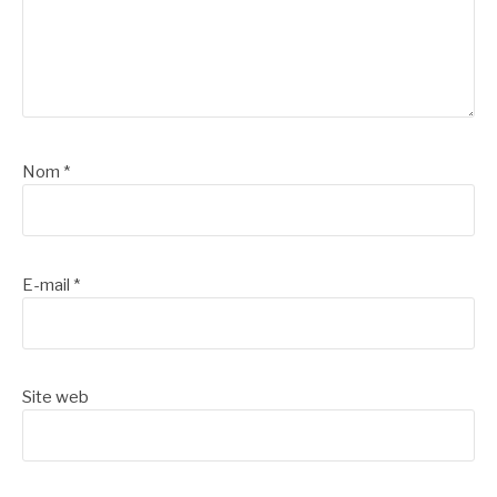
Nom
*
E-mail
*
Site web