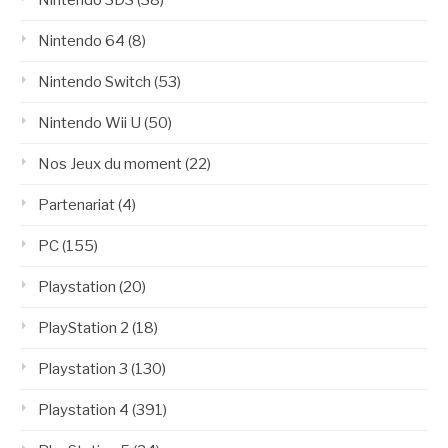
Nintendo 3DS
(38)
Nintendo 64
(8)
Nintendo Switch
(53)
Nintendo Wii U
(50)
Nos Jeux du moment
(22)
Partenariat
(4)
PC
(155)
Playstation
(20)
PlayStation 2
(18)
Playstation 3
(130)
Playstation 4
(391)