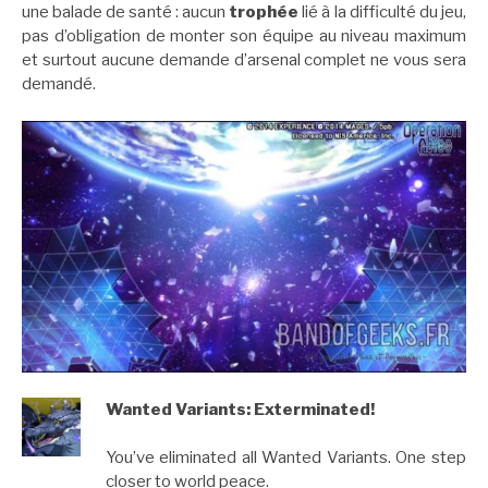
une balade de santé : aucun
trophée
lié à la difficulté du jeu,
pas d’obligation de monter son équipe au niveau maximum
et surtout aucune demande d’arsenal complet ne vous sera
demandé.
Wanted Variants: Exterminated!
You’ve eliminated all Wanted Variants. One step
closer to world peace.