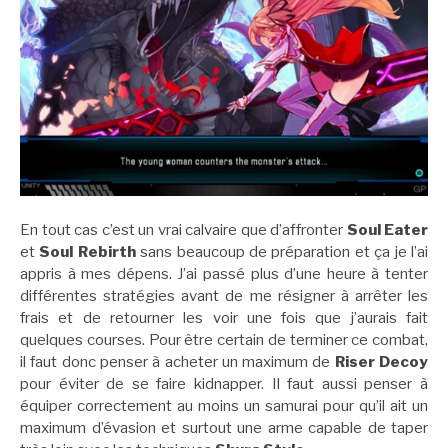
En tout cas c’est un vrai calvaire que d’affronter
Soul Eater
et
Soul Rebirth
sans beaucoup de préparation et ça je l’ai
appris à mes dépens. J’ai passé plus d’une heure à tenter
différentes stratégies avant de me résigner à arrêter les
frais et de retourner les voir une fois que j’aurais fait
quelques courses. Pour être certain de terminer ce combat,
il faut donc penser à acheter un maximum de
Riser Decoy
pour éviter de se faire kidnapper. Il faut aussi penser à
équiper correctement au moins un samurai pour qu’il ait un
maximum d’évasion et surtout une arme capable de taper