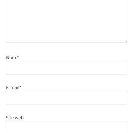
Nom
*
E-mail
*
Site web