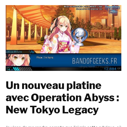
Un nouveau platine
avec Operation Abyss :
New Tokyo Legacy