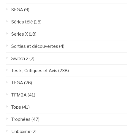
SEGA
(9)
Séries télé
(15)
Series X
(18)
Sorties et découvertes
(4)
Switch 2
(2)
Tests, Critiques et Avis
(238)
TFGA
(26)
TFM2A
(41)
Tops
(41)
Trophées
(47)
Unboxing
(2)