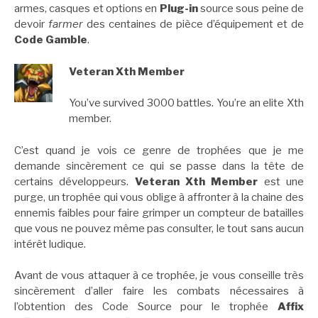
armes, casques et options en
Plug-in
source sous peine de
devoir
farmer
des centaines de pièce d’équipement et de
Code Gamble
.
Veteran Xth Member
You’ve survived 3000 battles. You’re an elite Xth
member.
C’est quand je vois ce genre de trophées que je me
demande sincèrement ce qui se passe dans la tête de
certains développeurs.
Veteran Xth Member
est une
purge, un trophée qui vous oblige à affronter à la chaine des
ennemis faibles pour faire grimper un compteur de batailles
que vous ne pouvez même pas consulter, le tout sans aucun
intérêt ludique.
Avant de vous attaquer à ce trophée, je vous conseille très
sincèrement d’aller faire les combats nécessaires à
l’obtention des Code Source pour le trophée
Affix