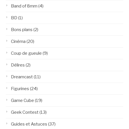
Band of 8mm
(4)
BD
(1)
Bons plans
(2)
Cinéma
(20)
Coup de gueule
(9)
Délires
(2)
Dreamcast
(11)
Figurines
(24)
Game Cube
(19)
Geek Contest
(13)
Guides et Astuces
(37)