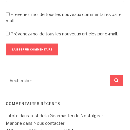
Prévenez-moi de tous les nouveaux commentaires par e-
mail.
Prévenez-moi de tous les nouveaux articles par e-mail.
Recherche
pour
:
COMMENTAIRES RÉCENTS
Jatoto
dans
Test de la Gearmaster de Nostalgear
Marjorie
dans
Nous contacter