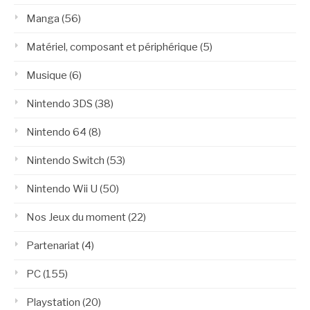
Manga
(56)
Matériel, composant et périphérique
(5)
Musique
(6)
Nintendo 3DS
(38)
Nintendo 64
(8)
Nintendo Switch
(53)
Nintendo Wii U
(50)
Nos Jeux du moment
(22)
Partenariat
(4)
PC
(155)
Playstation
(20)