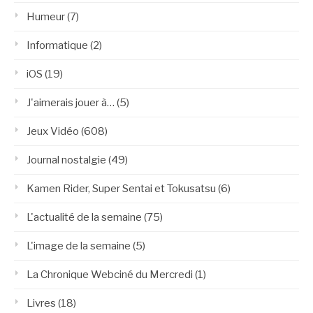
Humeur
(7)
Informatique
(2)
iOS
(19)
J'aimerais jouer à…
(5)
Jeux Vidéo
(608)
Journal nostalgie
(49)
Kamen Rider, Super Sentai et Tokusatsu
(6)
L'actualité de la semaine
(75)
L'image de la semaine
(5)
La Chronique Webciné du Mercredi
(1)
Livres
(18)