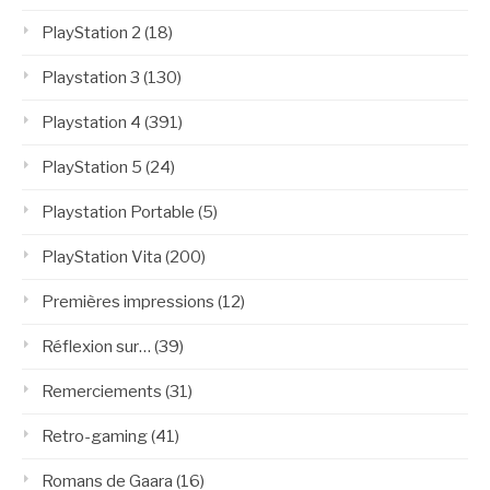
PlayStation 2
(18)
Playstation 3
(130)
Playstation 4
(391)
PlayStation 5
(24)
Playstation Portable
(5)
PlayStation Vita
(200)
Premières impressions
(12)
Réflexion sur…
(39)
Remerciements
(31)
Retro-gaming
(41)
Romans de Gaara
(16)