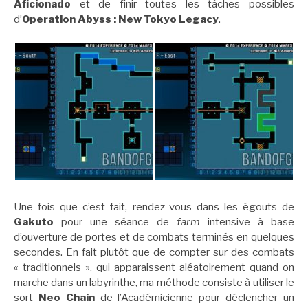
Aficionado
et de finir toutes les tâches possibles
d’
Operation Abyss : New Tokyo Legacy
.
Une fois que c’est fait, rendez-vous dans les égouts de
Gakuto
pour une séance de
farm
intensive à base
d’ouverture de portes et de combats terminés en quelques
secondes. En fait plutôt que de compter sur des combats
« traditionnels », qui apparaissent aléatoirement quand on
marche dans un labyrinthe, ma méthode consiste à utiliser le
sort
Neo Chain
de l’Académicienne pour déclencher un