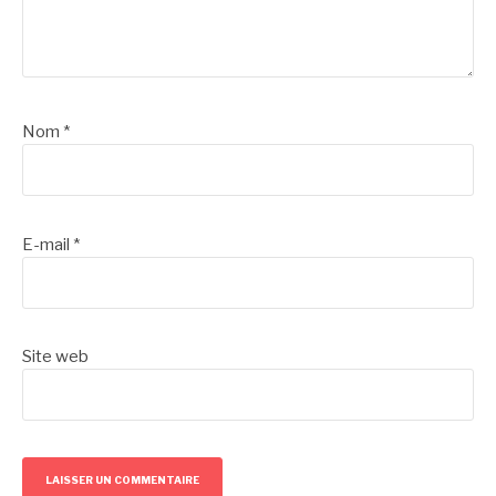
Nom
*
E-mail
*
Site web