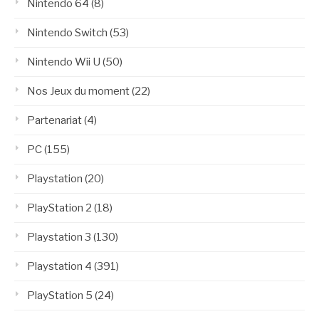
Nintendo 64
(8)
Nintendo Switch
(53)
Nintendo Wii U
(50)
Nos Jeux du moment
(22)
Partenariat
(4)
PC
(155)
Playstation
(20)
PlayStation 2
(18)
Playstation 3
(130)
Playstation 4
(391)
PlayStation 5
(24)