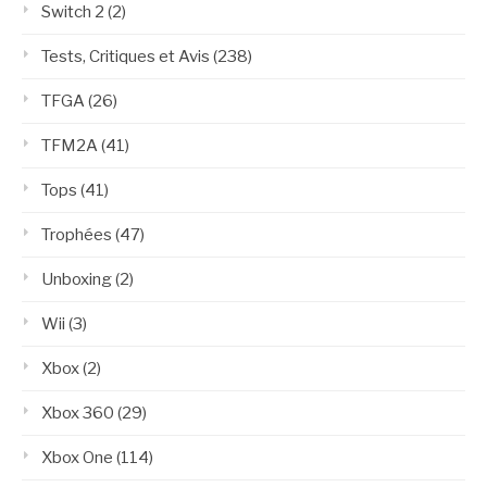
Switch 2
(2)
Tests, Critiques et Avis
(238)
TFGA
(26)
TFM2A
(41)
Tops
(41)
Trophées
(47)
Unboxing
(2)
Wii
(3)
Xbox
(2)
Xbox 360
(29)
Xbox One
(114)