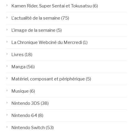
Kamen Rider, Super Sentai et Tokusatsu
(6)
L'actualité de la semaine
(75)
L'image de la semaine
(5)
La Chronique Webciné du Mercredi
(1)
Livres
(18)
Manga
(56)
Matériel, composant et périphérique
(5)
Musique
(6)
Nintendo 3DS
(38)
Nintendo 64
(8)
Nintendo Switch
(53)