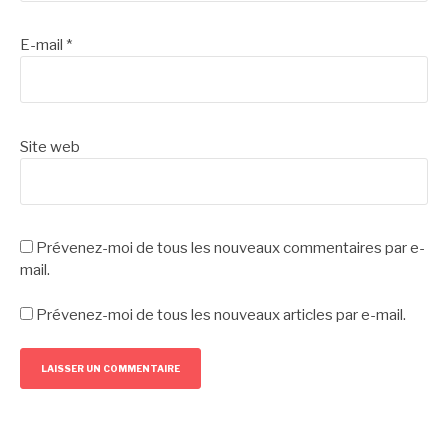
E-mail
*
Site web
Prévenez-moi de tous les nouveaux commentaires par e-
mail.
Prévenez-moi de tous les nouveaux articles par e-mail.