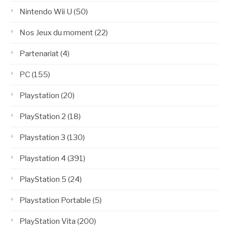
Nintendo Wii U
(50)
Nos Jeux du moment
(22)
Partenariat
(4)
PC
(155)
Playstation
(20)
PlayStation 2
(18)
Playstation 3
(130)
Playstation 4
(391)
PlayStation 5
(24)
Playstation Portable
(5)
PlayStation Vita
(200)