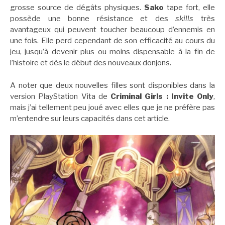
grosse source de dégâts physiques.
Sako
tape fort, elle
possède une bonne résistance et des
skills
très
avantageux qui peuvent toucher beaucoup d’ennemis en
une fois. Elle perd cependant de son efficacité au cours du
jeu, jusqu’à devenir plus ou moins dispensable à la fin de
l’histoire et dès le début des nouveaux donjons.
A noter que deux nouvelles filles sont disponibles dans la
version PlayStation Vita de
Criminal Girls : Invite Only
,
mais j’ai tellement peu joué avec elles que je ne préfère pas
m’entendre sur leurs capacités dans cet article.