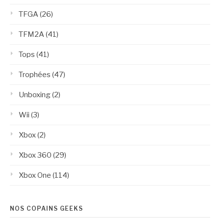
TFGA
(26)
TFM2A
(41)
Tops
(41)
Trophées
(47)
Unboxing
(2)
Wii
(3)
Xbox
(2)
Xbox 360
(29)
Xbox One
(114)
NOS COPAINS GEEKS