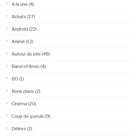
A la une
(4)
Achats
(27)
Android
(22)
Animé
(12)
Autour du site
(48)
Band of 8mm
(4)
BD
(1)
Bons plans
(2)
Cinéma
(20)
Coup de gueule
(9)
Délires
(2)