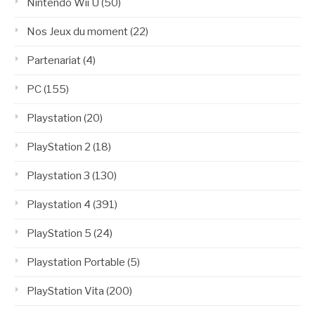
Nintendo Wii U
(50)
Nos Jeux du moment
(22)
Partenariat
(4)
PC
(155)
Playstation
(20)
PlayStation 2
(18)
Playstation 3
(130)
Playstation 4
(391)
PlayStation 5
(24)
Playstation Portable
(5)
PlayStation Vita
(200)