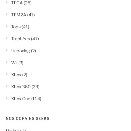
TFGA
(26)
TFM2A
(41)
Tops
(41)
Trophées
(47)
Unboxing
(2)
Wii
(3)
Xbox
(2)
Xbox 360
(29)
Xbox One
(114)
NOS COPAINS GEEKS
Darkriketz