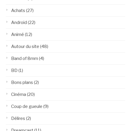
Achats
(27)
Android
(22)
Animé
(12)
Autour du site
(48)
Band of 8mm
(4)
BD
(1)
Bons plans
(2)
Cinéma
(20)
Coup de gueule
(9)
Délires
(2)
Dreamcast
(11)