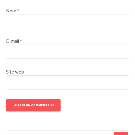
Nom
*
E-mail
*
Site web
Recherche